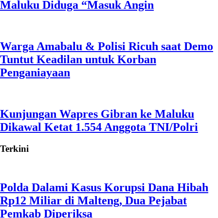
Maluku Diduga “Masuk Angin
Warga Amabalu & Polisi Ricuh saat Demo
Tuntut Keadilan untuk Korban
Penganiayaan
Kunjungan Wapres Gibran ke Maluku
Dikawal Ketat 1.554 Anggota TNI/Polri
Terkini
Polda Dalami Kasus Korupsi Dana Hibah
Rp12 Miliar di Malteng, Dua Pejabat
Pemkab Diperiksa