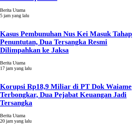
Berita Utama
5 jam yang lalu
Kasus Pembunuhan Nus Kei Masuk Tahap
Penuntutan, Dua Tersangka Resmi
Dilimpahkan ke Jaksa
Berita Utama
17 jam yang lalu
Korupsi Rp18,9 Miliar di PT Dok Waiame
Terbongkar, Dua Pejabat Keuangan Jadi
Tersangka
Berita Utama
20 jam yang lalu