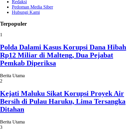
Redaksi
Pedoman Media Siber
Hubungi Kami
Terpopuler
1
Polda Dalami Kasus Korupsi Dana Hibah
Rp12 Miliar di Malteng, Dua Pejabat
Pemkab Diperiksa
Berita Utama
2
Kejati Maluku Sikat Korupsi Proyek Air
Bersih di Pulau Haruku, Lima Tersangka
Ditahan
Berita Utama
3