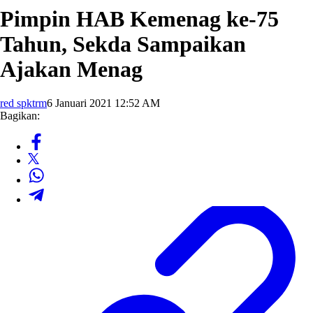
Pimpin HAB Kemenag ke-75
Tahun, Sekda Sampaikan
Ajakan Menag
red spktrm
6 Januari 2021 12:52 AM
Bagikan: