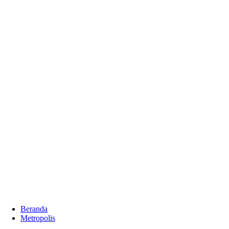
Beranda
Metropolis