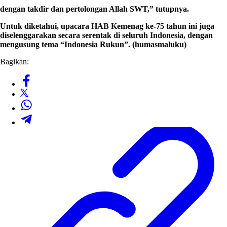
dengan takdir dan pertolongan Allah SWT,” tutupnya.
Untuk diketahui, upacara HAB Kemenag ke-75 tahun ini juga
diselenggarakan secara serentak di seluruh Indonesia, dengan
mengusung tema “Indonesia Rukun”. (humasmaluku)
Bagikan: