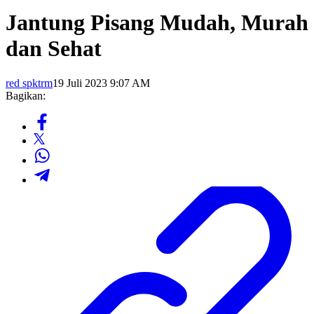
Jantung Pisang Mudah, Murah
dan Sehat
red spktrm
19 Juli 2023 9:07 AM
Bagikan: