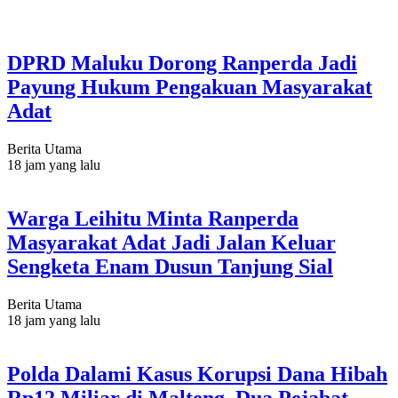
DPRD Maluku Dorong Ranperda Jadi
Payung Hukum Pengakuan Masyarakat
Adat
Berita Utama
18 jam yang lalu
Warga Leihitu Minta Ranperda
Masyarakat Adat Jadi Jalan Keluar
Sengketa Enam Dusun Tanjung Sial
Berita Utama
18 jam yang lalu
Polda Dalami Kasus Korupsi Dana Hibah