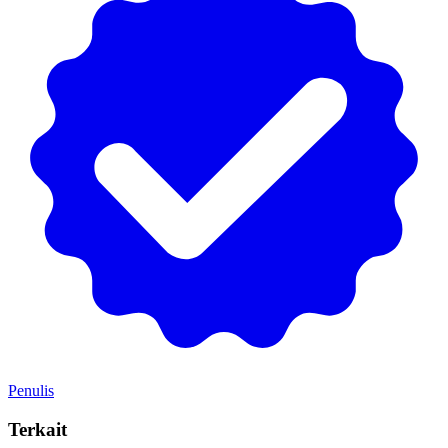
Penulis
Terkait