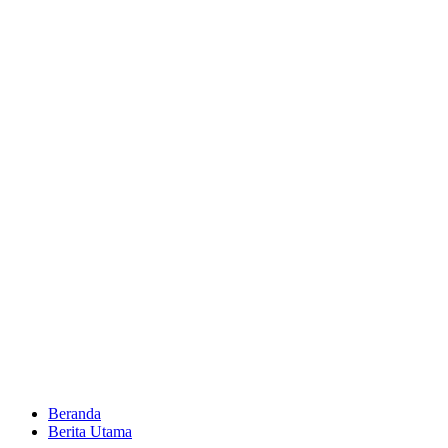
Beranda
Berita Utama