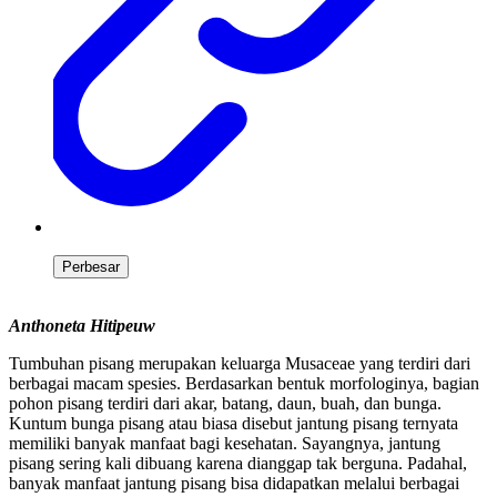
Perbesar
Anthoneta Hitipeuw
Tumbuhan pisang merupakan keluarga Musaceae yang terdiri dari
berbagai macam spesies. Berdasarkan bentuk morfologinya, bagian
pohon pisang terdiri dari akar, batang, daun, buah, dan bunga.
Kuntum bunga pisang atau biasa disebut jantung pisang ternyata
memiliki banyak manfaat bagi kesehatan. Sayangnya, jantung
pisang sering kali dibuang karena dianggap tak berguna. Padahal,
banyak manfaat jantung pisang bisa didapatkan melalui berbagai