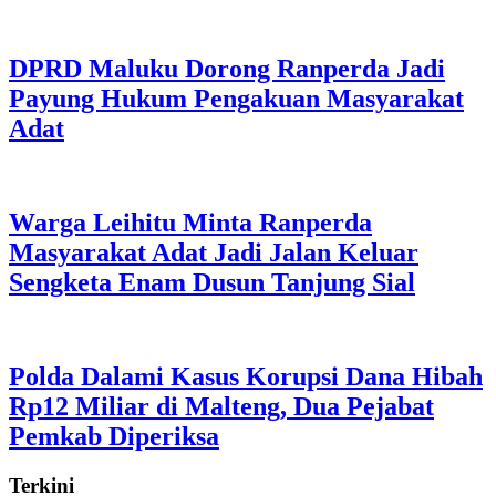
DPRD Maluku Dorong Ranperda Jadi
Payung Hukum Pengakuan Masyarakat
Adat
Warga Leihitu Minta Ranperda
Masyarakat Adat Jadi Jalan Keluar
Sengketa Enam Dusun Tanjung Sial
Polda Dalami Kasus Korupsi Dana Hibah
Rp12 Miliar di Malteng, Dua Pejabat
Pemkab Diperiksa
Terkini