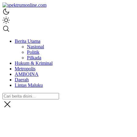
spektrumonline.com
Berita Utama
Nasional
Politik
Pilkada
Hukum & Kriminal
Metropolis
AMBOINA
Daerah
Lintas Maluku