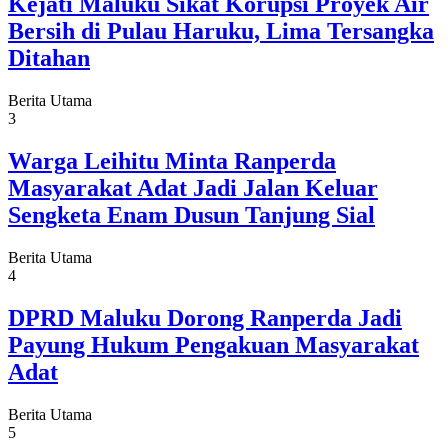
Kejati Maluku Sikat Korupsi Proyek Air
Bersih di Pulau Haruku, Lima Tersangka
Ditahan
Berita Utama
3
Warga Leihitu Minta Ranperda
Masyarakat Adat Jadi Jalan Keluar
Sengketa Enam Dusun Tanjung Sial
Berita Utama
4
DPRD Maluku Dorong Ranperda Jadi
Payung Hukum Pengakuan Masyarakat
Adat
Berita Utama
5