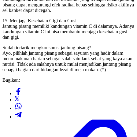
pisang dapat mengurangi efek radikal bebas sehingga risiko aktifnya
sel kanker dapat dicegah.
15. Menjaga Kesehatan Gigi dan Gusi
Jantung pisang memiliki kandungan vitamin C di dalamnya. Adanya
kandungan vitamin C ini bisa membantu menjaga kesehatan gusi
dan gigi.
Sudah tertarik mengkonsumsi jantung pisang?
Ayo, pilihlah jantung pisang sebagai sayuran yang hadir dalam
menu makanan harian sebagai salah satu lauk sehat yang kaya akan
nutrisi. Tidak ada salahnya untuk mulai menjadikan jantung pisang
sebagai bagian dari hidangan lezat di meja makan. (*)
Bagikan: