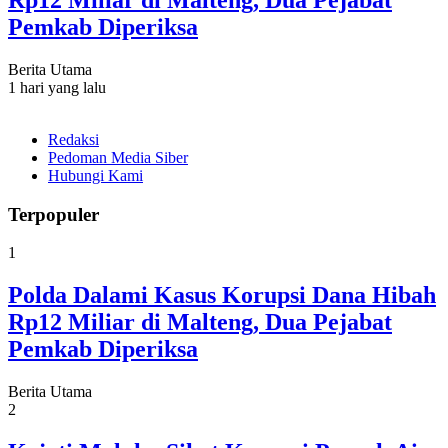
Rp12 Miliar di Malteng, Dua Pejabat
Pemkab Diperiksa
Berita Utama
1 hari yang lalu
Redaksi
Pedoman Media Siber
Hubungi Kami
Terpopuler
1
Polda Dalami Kasus Korupsi Dana Hibah
Rp12 Miliar di Malteng, Dua Pejabat
Pemkab Diperiksa
Berita Utama
2