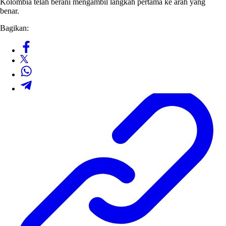
Kolombia telah berani mengambil langkah pertama ke arah yang
benar.
Bagikan: