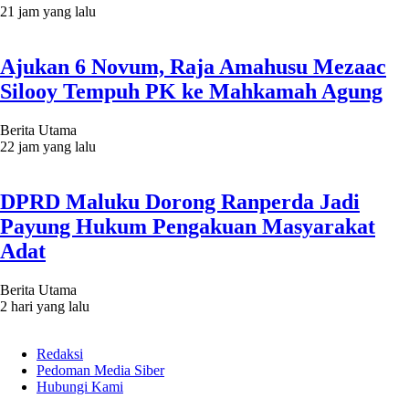
21 jam yang lalu
Ajukan 6 Novum, Raja Amahusu Mezaac
Silooy Tempuh PK ke Mahkamah Agung
Berita Utama
22 jam yang lalu
DPRD Maluku Dorong Ranperda Jadi
Payung Hukum Pengakuan Masyarakat
Adat
Berita Utama
2 hari yang lalu
Redaksi
Pedoman Media Siber
Hubungi Kami