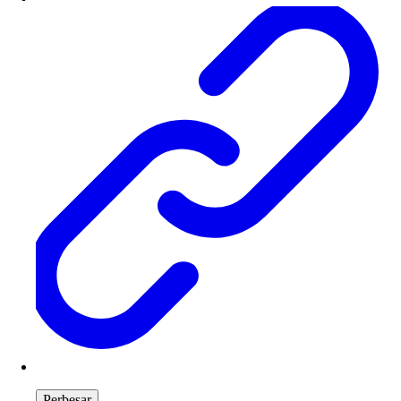
Perbesar