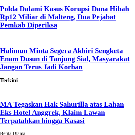
Polda Dalami Kasus Korupsi Dana Hibah
Rp12 Miliar di Malteng, Dua Pejabat
Pemkab Diperiksa
Halimun Minta Segera Akhiri Sengketa
Enam Dusun di Tanjung Sial, Masyarakat
Jangan Terus Jadi Korban
Terkini
MA Tegaskan Hak Sahurilla atas Lahan
Eks Hotel Anggrek, Klaim Lawan
Terpatahkan hingga Kasasi
Berita Utama