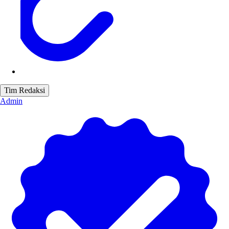
Tim Redaksi
Admin