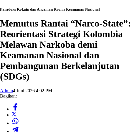
Paradoks Kokain dan Ancaman Kronis Keamanan Nasional
Memutus Rantai “Narco-State”:
Reorientasi Strategi Kolombia
Melawan Narkoba demi
Keamanan Nasional dan
Pembangunan Berkelanjutan
(SDGs)
Admin
4 Juni 2026 4:02 PM
Bagikan: