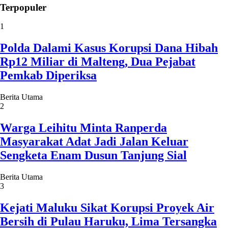
Terpopuler
1
Polda Dalami Kasus Korupsi Dana Hibah
Rp12 Miliar di Malteng, Dua Pejabat
Pemkab Diperiksa
Berita Utama
2
Warga Leihitu Minta Ranperda
Masyarakat Adat Jadi Jalan Keluar
Sengketa Enam Dusun Tanjung Sial
Berita Utama
3
Kejati Maluku Sikat Korupsi Proyek Air
Bersih di Pulau Haruku, Lima Tersangka