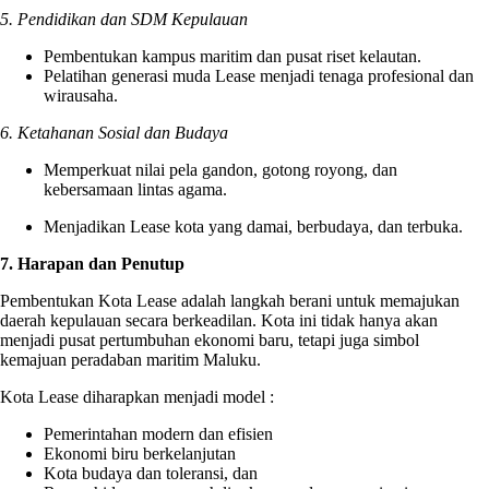
5. Pendidikan dan SDM Kepulauan
Pembentukan kampus maritim dan pusat riset kelautan.
Pelatihan generasi muda Lease menjadi tenaga profesional dan
wirausaha.
6. Ketahanan Sosial dan Budaya
Memperkuat nilai pela gandon, gotong royong, dan
kebersamaan lintas agama.
Menjadikan Lease kota yang damai, berbudaya, dan terbuka.
7. Harapan dan Penutup
Pembentukan Kota Lease adalah langkah berani untuk memajukan
daerah kepulauan secara berkeadilan. Kota ini tidak hanya akan
menjadi pusat pertumbuhan ekonomi baru, tetapi juga simbol
kemajuan peradaban maritim Maluku.
Kota Lease diharapkan menjadi model :
Pemerintahan modern dan efisien
Ekonomi biru berkelanjutan
Kota budaya dan toleransi, dan