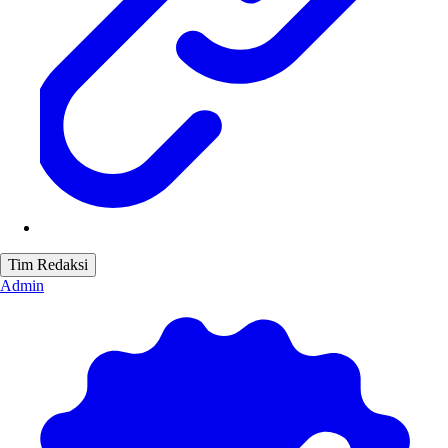
Tim Redaksi
Admin