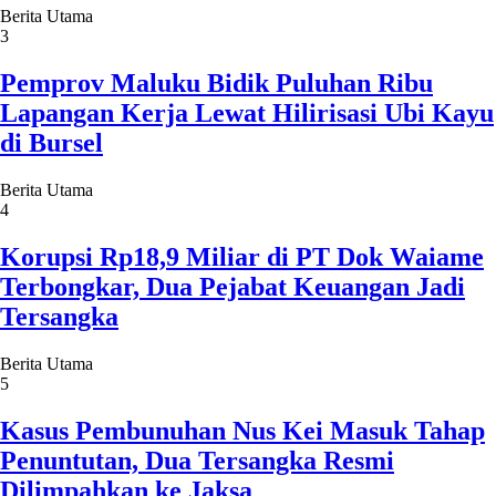
Berita Utama
3
Pemprov Maluku Bidik Puluhan Ribu
Lapangan Kerja Lewat Hilirisasi Ubi Kayu
di Bursel
Berita Utama
4
Korupsi Rp18,9 Miliar di PT Dok Waiame
Terbongkar, Dua Pejabat Keuangan Jadi
Tersangka
Berita Utama
5
Kasus Pembunuhan Nus Kei Masuk Tahap
Penuntutan, Dua Tersangka Resmi
Dilimpahkan ke Jaksa