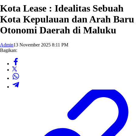
Kota Lease : Idealitas Sebuah
Kota Kepulauan dan Arah Baru
Otonomi Daerah di Maluku
Admin
13 November 2025 8:11 PM
Bagikan: