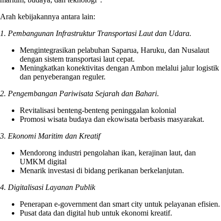
Arah kebijakannya antara lain:
1. Pembangunan Infrastruktur Transportasi Laut dan Udara.
Mengintegrasikan pelabuhan Saparua, Haruku, dan Nusalaut
dengan sistem transportasi laut cepat.
Meningkatkan konektivitas dengan Ambon melalui jalur logistik
dan penyeberangan reguler.
2. Pengembangan Pariwisata Sejarah dan Bahari
.
Revitalisasi benteng-benteng peninggalan kolonial
Promosi wisata budaya dan ekowisata berbasis masyarakat.
3. Ekonomi Maritim dan Kreatif
Mendorong industri pengolahan ikan, kerajinan laut, dan
UMKM digital
Menarik investasi di bidang perikanan berkelanjutan.
4. Digitalisasi Layanan Publik
Penerapan e-government dan smart city untuk pelayanan efisien.
Pusat data dan digital hub untuk ekonomi kreatif.