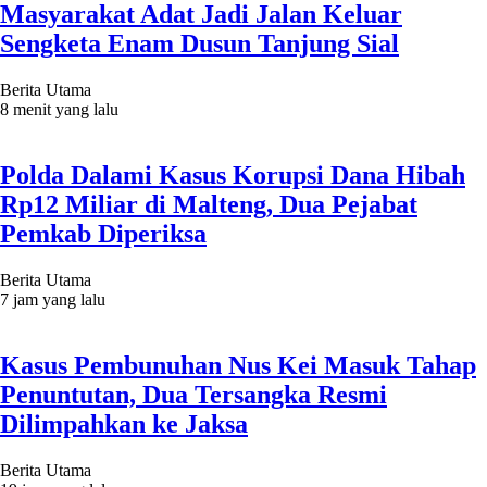
Masyarakat Adat Jadi Jalan Keluar
Sengketa Enam Dusun Tanjung Sial
Berita Utama
8 menit yang lalu
Polda Dalami Kasus Korupsi Dana Hibah
Rp12 Miliar di Malteng, Dua Pejabat
Pemkab Diperiksa
Berita Utama
7 jam yang lalu
Kasus Pembunuhan Nus Kei Masuk Tahap
Penuntutan, Dua Tersangka Resmi
Dilimpahkan ke Jaksa
Berita Utama