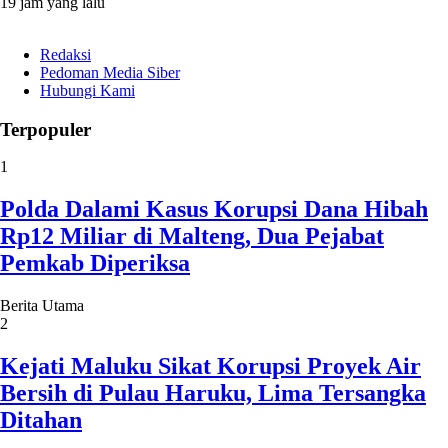
19 jam yang lalu
Redaksi
Pedoman Media Siber
Hubungi Kami
Terpopuler
1
Polda Dalami Kasus Korupsi Dana Hibah
Rp12 Miliar di Malteng, Dua Pejabat
Pemkab Diperiksa
Berita Utama
2
Kejati Maluku Sikat Korupsi Proyek Air
Bersih di Pulau Haruku, Lima Tersangka
Ditahan