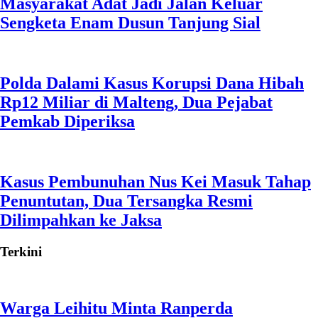
Masyarakat Adat Jadi Jalan Keluar
Sengketa Enam Dusun Tanjung Sial
Polda Dalami Kasus Korupsi Dana Hibah
Rp12 Miliar di Malteng, Dua Pejabat
Pemkab Diperiksa
Kasus Pembunuhan Nus Kei Masuk Tahap
Penuntutan, Dua Tersangka Resmi
Dilimpahkan ke Jaksa
Terkini
Warga Leihitu Minta Ranperda