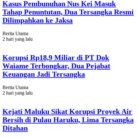
Kasus Pembunuhan Nus Kei Masuk
Tahap Penuntutan, Dua Tersangka Resmi
Dilimpahkan ke Jaksa
Berita Utama
2 hari yang lalu
Korupsi Rp18,9 Miliar di PT Dok
Waiame Terbongkar, Dua Pejabat
Keuangan Jadi Tersangka
Berita Utama
2 hari yang lalu
Kejati Maluku Sikat Korupsi Proyek Air
Bersih di Pulau Haruku, Lima Tersangka
Ditahan