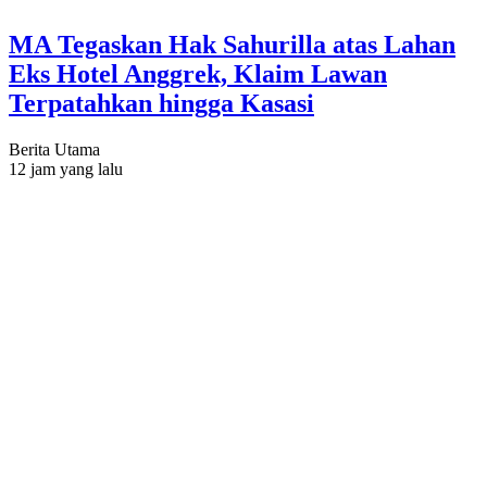
MA Tegaskan Hak Sahurilla atas Lahan
Eks Hotel Anggrek, Klaim Lawan
Terpatahkan hingga Kasasi
Berita Utama
12 jam yang lalu