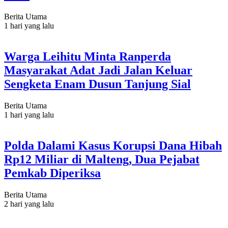
Berita Utama
1 hari yang lalu
Warga Leihitu Minta Ranperda
Masyarakat Adat Jadi Jalan Keluar
Sengketa Enam Dusun Tanjung Sial
Berita Utama
1 hari yang lalu
Polda Dalami Kasus Korupsi Dana Hibah
Rp12 Miliar di Malteng, Dua Pejabat
Pemkab Diperiksa
Berita Utama
2 hari yang lalu