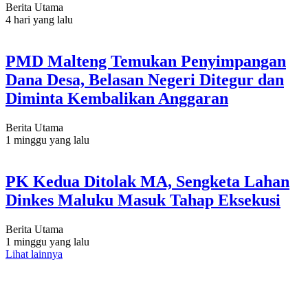
Berita Utama
4 hari yang lalu
PMD Malteng Temukan Penyimpangan
Dana Desa, Belasan Negeri Ditegur dan
Diminta Kembalikan Anggaran
Berita Utama
1 minggu yang lalu
PK Kedua Ditolak MA, Sengketa Lahan
Dinkes Maluku Masuk Tahap Eksekusi
Berita Utama
1 minggu yang lalu
Lihat lainnya