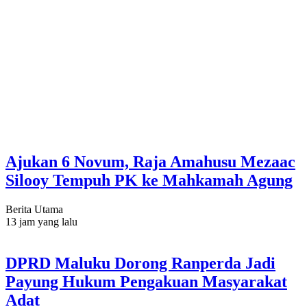
Ajukan 6 Novum, Raja Amahusu Mezaac
Silooy Tempuh PK ke Mahkamah Agung
Berita Utama
13 jam yang lalu
DPRD Maluku Dorong Ranperda Jadi
Payung Hukum Pengakuan Masyarakat
Adat