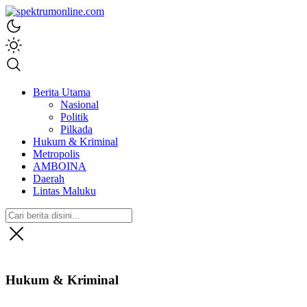
spektrumonline.com
Berita Utama
Nasional
Politik
Pilkada
Hukum & Kriminal
Metropolis
AMBOINA
Daerah
Lintas Maluku
Hukum & Kriminal