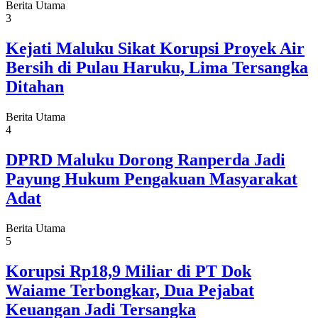
Berita Utama
3
Kejati Maluku Sikat Korupsi Proyek Air
Bersih di Pulau Haruku, Lima Tersangka
Ditahan
Berita Utama
4
DPRD Maluku Dorong Ranperda Jadi
Payung Hukum Pengakuan Masyarakat
Adat
Berita Utama
5
Korupsi Rp18,9 Miliar di PT Dok
Waiame Terbongkar, Dua Pejabat
Keuangan Jadi Tersangka