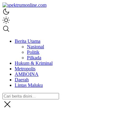
spektrumonline.com
Berita Utama
Nasional
Politik
Pilkada
Hukum & Kriminal
Metropolis
AMBOINA
Daerah
Lintas Maluku