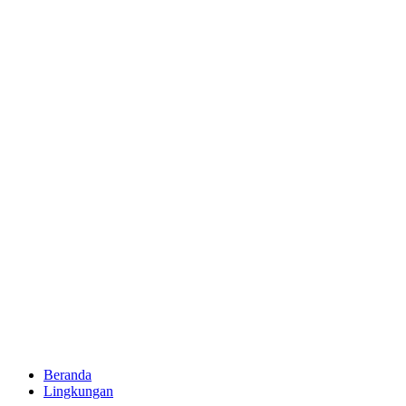
Beranda
Lingkungan