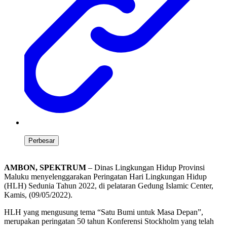
Perbesar
AMBON, SPEKTRUM
– Dinas Lingkungan Hidup Provinsi
Maluku menyelenggarakan Peringatan Hari Lingkungan Hidup
(HLH) Sedunia Tahun 2022, di pelataran Gedung Islamic Center,
Kamis, (09/05/2022).
HLH yang mengusung tema “Satu Bumi untuk Masa Depan”,
merupakan peringatan 50 tahun Konferensi Stockholm yang telah