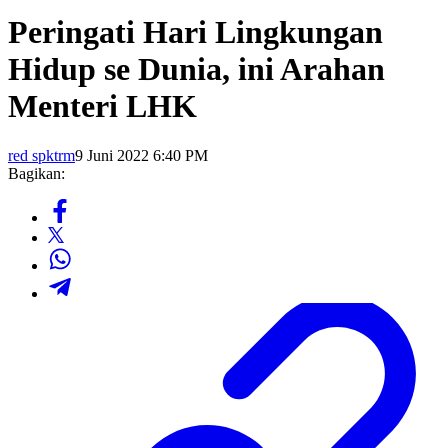
Peringati Hari Lingkungan
Hidup se Dunia, ini Arahan
Menteri LHK
red spktrm
9 Juni 2022 6:40 PM
Bagikan: