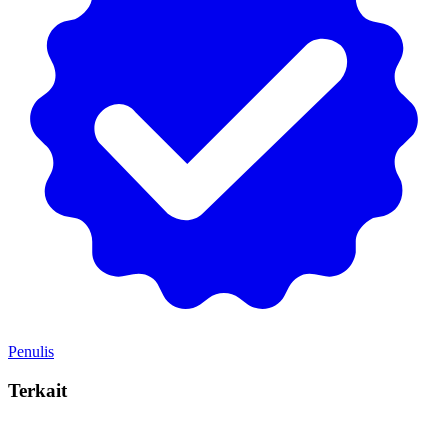
Penulis
Terkait