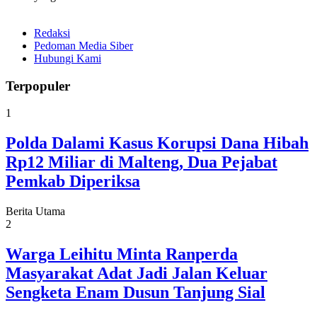
Redaksi
Pedoman Media Siber
Hubungi Kami
Terpopuler
1
Polda Dalami Kasus Korupsi Dana Hibah
Rp12 Miliar di Malteng, Dua Pejabat
Pemkab Diperiksa
Berita Utama
2
Warga Leihitu Minta Ranperda
Masyarakat Adat Jadi Jalan Keluar
Sengketa Enam Dusun Tanjung Sial