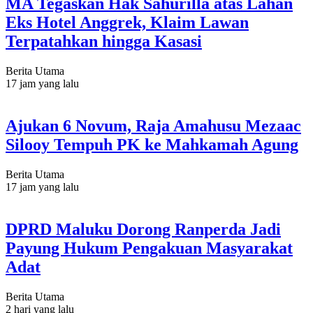
MA Tegaskan Hak Sahurilla atas Lahan
Eks Hotel Anggrek, Klaim Lawan
Terpatahkan hingga Kasasi
Berita Utama
17 jam yang lalu
Ajukan 6 Novum, Raja Amahusu Mezaac
Silooy Tempuh PK ke Mahkamah Agung
Berita Utama
17 jam yang lalu
DPRD Maluku Dorong Ranperda Jadi
Payung Hukum Pengakuan Masyarakat
Adat
Berita Utama
2 hari yang lalu