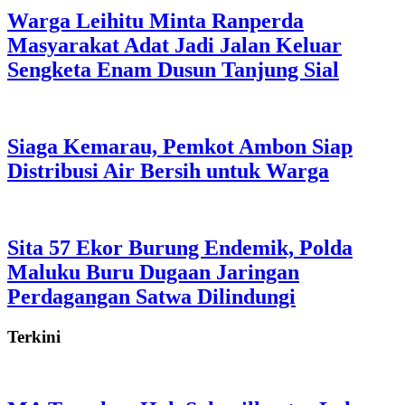
Warga Leihitu Minta Ranperda
Masyarakat Adat Jadi Jalan Keluar
Sengketa Enam Dusun Tanjung Sial
Siaga Kemarau, Pemkot Ambon Siap
Distribusi Air Bersih untuk Warga
Sita 57 Ekor Burung Endemik, Polda
Maluku Buru Dugaan Jaringan
Perdagangan Satwa Dilindungi
Terkini