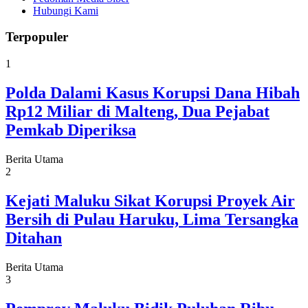
Hubungi Kami
Terpopuler
1
Polda Dalami Kasus Korupsi Dana Hibah
Rp12 Miliar di Malteng, Dua Pejabat
Pemkab Diperiksa
Berita Utama
2
Kejati Maluku Sikat Korupsi Proyek Air
Bersih di Pulau Haruku, Lima Tersangka
Ditahan
Berita Utama
3