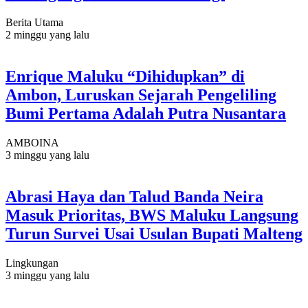
Berita Utama
2 minggu yang lalu
Enrique Maluku “Dihidupkan” di
Ambon, Luruskan Sejarah Pengeliling
Bumi Pertama Adalah Putra Nusantara
AMBOINA
3 minggu yang lalu
Abrasi Haya dan Talud Banda Neira
Masuk Prioritas, BWS Maluku Langsung
Turun Survei Usai Usulan Bupati Malteng
Lingkungan
3 minggu yang lalu