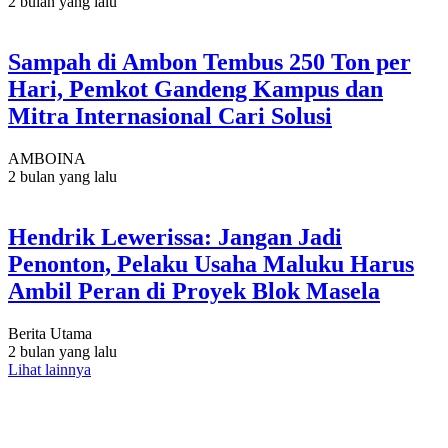
2 bulan yang lalu
Sampah di Ambon Tembus 250 Ton per
Hari, Pemkot Gandeng Kampus dan
Mitra Internasional Cari Solusi
AMBOINA
2 bulan yang lalu
Hendrik Lewerissa: Jangan Jadi
Penonton, Pelaku Usaha Maluku Harus
Ambil Peran di Proyek Blok Masela
Berita Utama
2 bulan yang lalu
Lihat lainnya