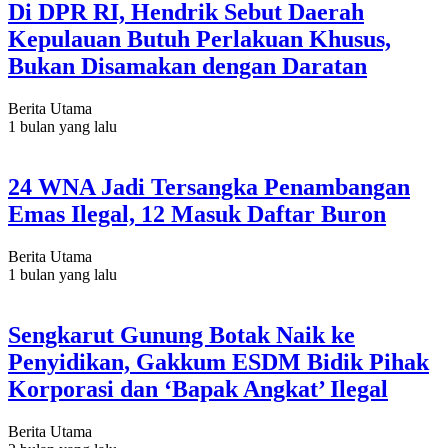
Di DPR RI, Hendrik Sebut Daerah
Kepulauan Butuh Perlakuan Khusus,
Bukan Disamakan dengan Daratan
Berita Utama
1 bulan yang lalu
24 WNA Jadi Tersangka Penambangan
Emas Ilegal, 12 Masuk Daftar Buron
Berita Utama
1 bulan yang lalu
Sengkarut Gunung Botak Naik ke
Penyidikan, Gakkum ESDM Bidik Pihak
Korporasi dan ‘Bapak Angkat’ Ilegal
Berita Utama