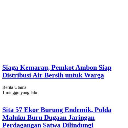
Siaga Kemarau, Pemkot Ambon Siap
Distribusi Air Bersih untuk Warga
Berita Utama
1 minggu yang lalu
Sita 57 Ekor Burung Endemik, Polda
Maluku Buru Dugaan Jaringan
Perdagangan Satwa Dilindungi