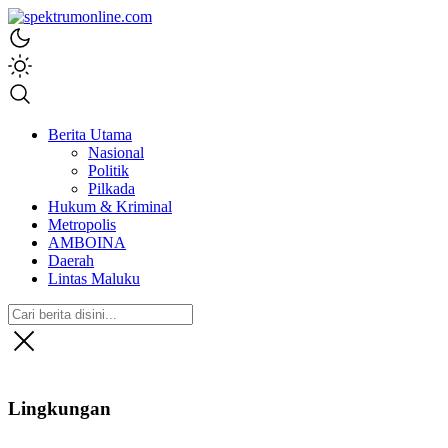
spektrumonline.com
Berita Utama
Nasional
Politik
Pilkada
Hukum & Kriminal
Metropolis
AMBOINA
Daerah
Lintas Maluku
Lingkungan