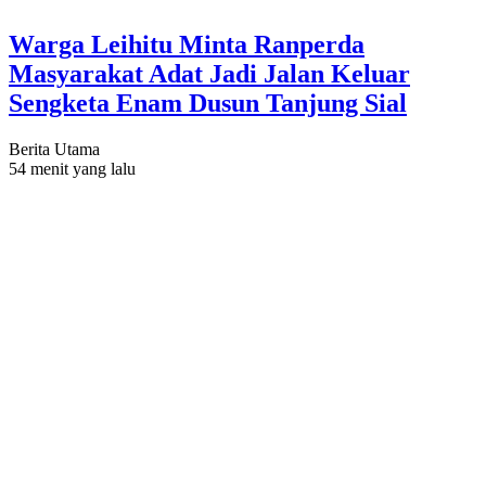
Warga Leihitu Minta Ranperda
Masyarakat Adat Jadi Jalan Keluar
Sengketa Enam Dusun Tanjung Sial
Berita Utama
54 menit yang lalu