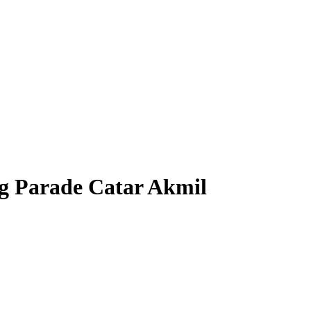
g Parade Catar Akmil