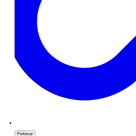
Perbesar