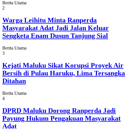
Berita Utama
2
Warga Leihitu Minta Ranperda
Masyarakat Adat Jadi Jalan Keluar
Sengketa Enam Dusun Tanjung Sial
Berita Utama
3
Kejati Maluku Sikat Korupsi Proyek Air
Bersih di Pulau Haruku, Lima Tersangka
Ditahan
Berita Utama
4
DPRD Maluku Dorong Ranperda Jadi
Payung Hukum Pengakuan Masyarakat
Adat