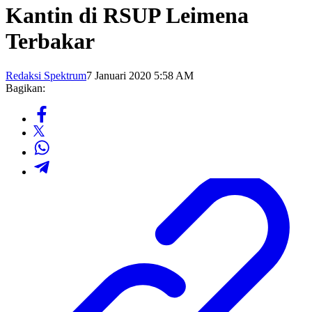
Kantin di RSUP Leimena
Terbakar
Redaksi Spektrum
7 Januari 2020 5:58 AM
Bagikan: