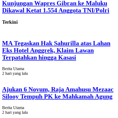
Kunjungan Wapres Gibran ke Maluku
Dikawal Ketat 1.554 Anggota TNI/Polri
Terkini
MA Tegaskan Hak Sahurilla atas Lahan
Eks Hotel Anggrek, Klaim Lawan
Terpatahkan hingga Kasasi
Berita Utama
2 hari yang lalu
Ajukan 6 Novum, Raja Amahusu Mezaac
Silooy Tempuh PK ke Mahkamah Agung
Berita Utama
2 hari yang lalu