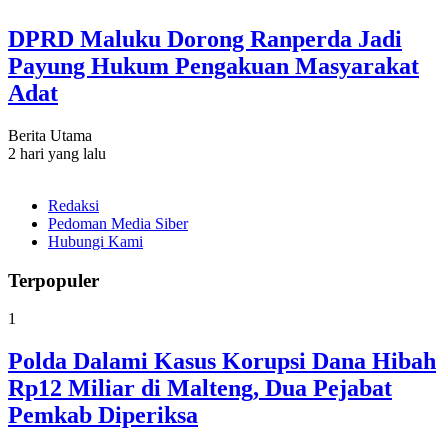
DPRD Maluku Dorong Ranperda Jadi
Payung Hukum Pengakuan Masyarakat
Adat
Berita Utama
2 hari yang lalu
Redaksi
Pedoman Media Siber
Hubungi Kami
Terpopuler
1
Polda Dalami Kasus Korupsi Dana Hibah
Rp12 Miliar di Malteng, Dua Pejabat
Pemkab Diperiksa