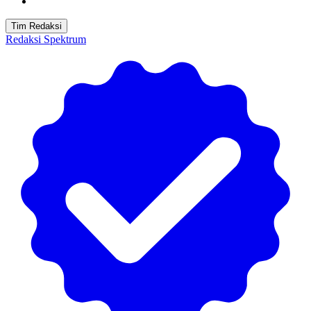
Tim Redaksi
Redaksi Spektrum