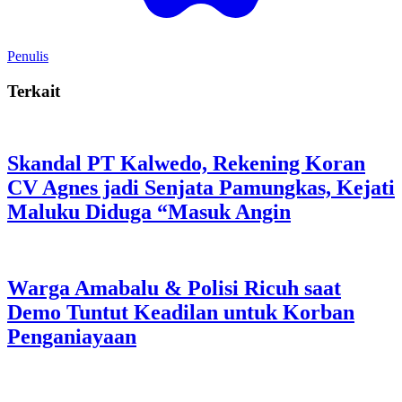
Penulis
Terkait
Skandal PT Kalwedo, Rekening Koran
CV Agnes jadi Senjata Pamungkas, Kejati
Maluku Diduga “Masuk Angin
Warga Amabalu & Polisi Ricuh saat
Demo Tuntut Keadilan untuk Korban
Penganiayaan