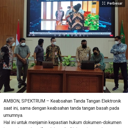
Perbesar
AMBON, SPEKTRUM – Keabsahan Tanda Tangan Elektronik
saat ini, sama dengan keabsahan tanda tangan basah pada
umumnya.
Hal ini untuk menjamin kepastian hukum dokumen-dokumen