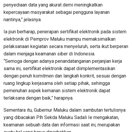
penyediaan data yang akurat demi meningkatkan
kepercayaan masyarakat sebagai pengguna layanan
nantinya,” jelasnya.
Ia pun berharap, penerapan sertifikat elektronik pada sistem
elektronik di Pemprov Maluku mampu memaksimalkan
pelaksanaan kegiatan secara menyeluruh, serta ikut berperan
dalam menjaga keamanan siber di Indonesia.
“Semoga dengan adanya penandatanganan perjanjian kerja
sama ini, sertifikat elektronik dapat diimplementasikan
dengan penuh komitmen dan langkah konkrit, sesuai dengan
ruang lingkup kerjasama oleh setiap pihak, sehingga
pemenuhan aspek kemanan sistem elektronik dapat
terlaksana dengan baik,” harapnya.
Sementara itu, Gubernur Maluku dalam sambutan tertulisnya
yang dibacakan Plh Sekda Maluku Sadali Ie mengakatan,
keamanan sebuah data dan informasi saat ini, merupakan