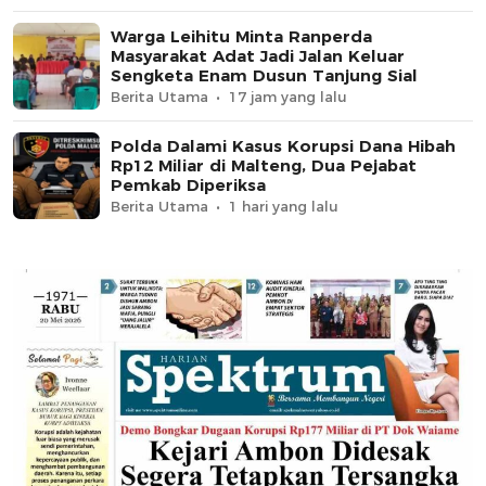
Warga Leihitu Minta Ranperda
Masyarakat Adat Jadi Jalan Keluar
Sengketa Enam Dusun Tanjung Sial
Berita Utama
17 jam yang lalu
Polda Dalami Kasus Korupsi Dana Hibah
Rp12 Miliar di Malteng, Dua Pejabat
Pemkab Diperiksa
Berita Utama
1 hari yang lalu