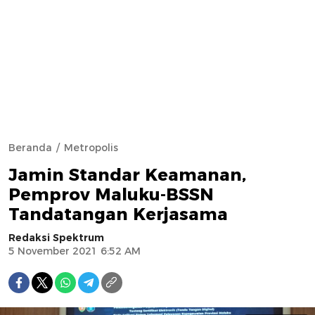
Beranda
Metropolis
Jamin Standar Keamanan,
Pemprov Maluku-BSSN
Tandatangan Kerjasama
Redaksi Spektrum
5 November 2021 6:52 AM