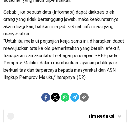
suatu hal yang harus diperhatikan.
Sebab, jika sebuah data (Informasi) dapat diakses oleh
orang yang tidak bertanggung jawab, maka keakuratannya
akan diragukan, bahkan menjadi sebuah informasi yang
menyesatkan.
“Untuk itu, melalui perjanjian kerja sama ini, diharapkan dapat
mewujudkan tata kelola pemerintahan yang bersih, efektif,
transparan dan akuntabel sebagai penerapan SPBE pada
Pemprov Maluku, dalam memberikan layanan publik yang
berkualitas dan terpercaya kepada masyarakat dan ASN
lingkup Pemprov Maluku,” harapnya. (D2)
Tim Redaksi