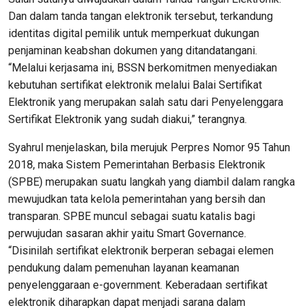
Dan dalam tanda tangan elektronik tersebut, terkandung
identitas digital pemilik untuk memperkuat dukungan
penjaminan keabshan dokumen yang ditandatangani.
“Melalui kerjasama ini, BSSN berkomitmen menyediakan
kebutuhan sertifikat elektronik melalui Balai Sertifikat
Elektronik yang merupakan salah satu dari Penyelenggara
Sertifikat Elektronik yang sudah diakui,” terangnya.
Syahrul menjelaskan, bila merujuk Perpres Nomor 95 Tahun
2018, maka Sistem Pemerintahan Berbasis Elektronik
(SPBE) merupakan suatu langkah yang diambil dalam rangka
mewujudkan tata kelola pemerintahan yang bersih dan
transparan. SPBE muncul sebagai suatu katalis bagi
perwujudan sasaran akhir yaitu Smart Governance.
“Disinilah sertifikat elektronik berperan sebagai elemen
pendukung dalam pemenuhan layanan keamanan
penyelenggaraan e-government. Keberadaan sertifikat
elektronik diharapkan dapat menjadi sarana dalam