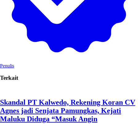
Penulis
Terkait
Skandal PT Kalwedo, Rekening Koran CV
Agnes jadi Senjata Pamungkas, Kejati
Maluku Diduga “Masuk Angin