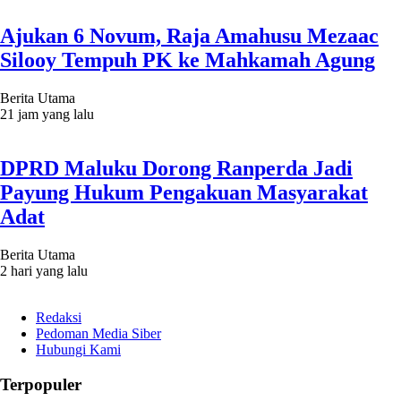
Ajukan 6 Novum, Raja Amahusu Mezaac
Silooy Tempuh PK ke Mahkamah Agung
Berita Utama
21 jam yang lalu
DPRD Maluku Dorong Ranperda Jadi
Payung Hukum Pengakuan Masyarakat
Adat
Berita Utama
2 hari yang lalu
Redaksi
Pedoman Media Siber
Hubungi Kami
Terpopuler