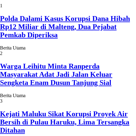
1
Polda Dalami Kasus Korupsi Dana Hibah
Rp12 Miliar di Malteng, Dua Pejabat
Pemkab Diperiksa
Berita Utama
2
Warga Leihitu Minta Ranperda
Masyarakat Adat Jadi Jalan Keluar
Sengketa Enam Dusun Tanjung Sial
Berita Utama
3
Kejati Maluku Sikat Korupsi Proyek Air
Bersih di Pulau Haruku, Lima Tersangka
Ditahan