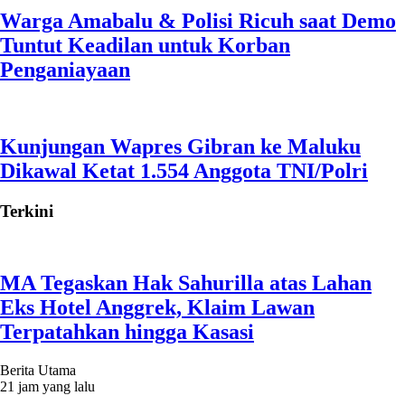
Warga Amabalu & Polisi Ricuh saat Demo
Tuntut Keadilan untuk Korban
Penganiayaan
Kunjungan Wapres Gibran ke Maluku
Dikawal Ketat 1.554 Anggota TNI/Polri
Terkini
MA Tegaskan Hak Sahurilla atas Lahan
Eks Hotel Anggrek, Klaim Lawan
Terpatahkan hingga Kasasi
Berita Utama
21 jam yang lalu