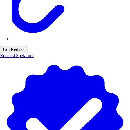
Tim Redaksi
Redaksi Spektrum