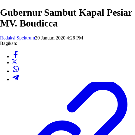
Gubernur Sambut Kapal Pesiar
MV. Boudicca
Redaksi Spektrum
20 Januari 2020 4:26 PM
Bagikan: