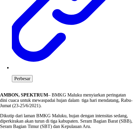
Perbesar
AMBON, SPEKTRUM
– BMKG Maluku menyiarkan peringatan
dini cuaca untuk mewaspadai hujan dalam tiga hari mendatang, Rabu-
Jumat (23-25/6/2021).
Dikutip dari laman BMKG Maluku, hujan dengan intensitas sedang,
diperkirakan akan turun di tiga kabupaten. Seram Bagian Barat (SBB),
Seram Bagian Timur (SBT) dan Kepulauan Aru.