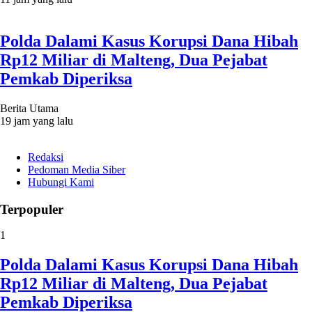
Polda Dalami Kasus Korupsi Dana Hibah
Rp12 Miliar di Malteng, Dua Pejabat
Pemkab Diperiksa
Berita Utama
19 jam yang lalu
Redaksi
Pedoman Media Siber
Hubungi Kami
Terpopuler
1
Polda Dalami Kasus Korupsi Dana Hibah
Rp12 Miliar di Malteng, Dua Pejabat
Pemkab Diperiksa