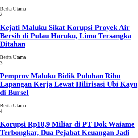
Berita Utama
2
Kejati Maluku Sikat Korupsi Proyek Air
Bersih di Pulau Haruku, Lima Tersangka
Ditahan
Berita Utama
3
Pemprov Maluku Bidik Puluhan Ribu
Lapangan Kerja Lewat Hilirisasi Ubi Kayu
di Bursel
Berita Utama
4
Korupsi Rp18,9 Miliar di PT Dok Waiame
Terbongkar, Dua Pejabat Keuangan Jadi