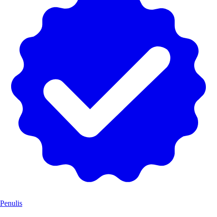
Penulis