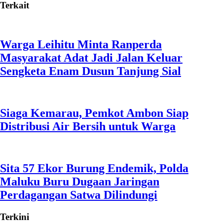
Terkait
Warga Leihitu Minta Ranperda
Masyarakat Adat Jadi Jalan Keluar
Sengketa Enam Dusun Tanjung Sial
Siaga Kemarau, Pemkot Ambon Siap
Distribusi Air Bersih untuk Warga
Sita 57 Ekor Burung Endemik, Polda
Maluku Buru Dugaan Jaringan
Perdagangan Satwa Dilindungi
Terkini