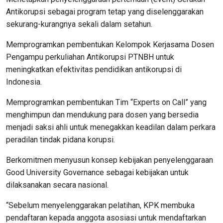
Antikorupsi sebagai program tetap yang diselenggarakan
sekurang-kurangnya sekali dalam setahun.
Memprogramkan pembentukan Kelompok Kerjasama Dosen
Pengampu perkuliahan Antikorupsi PTNBH untuk
meningkatkan efektivitas pendidikan antikorupsi di
Indonesia.
Memprogramkan pembentukan Tim “Experts on Call” yang
menghimpun dan mendukung para dosen yang bersedia
menjadi saksi ahli untuk menegakkan keadilan dalam perkara
peradilan tindak pidana korupsi.
Berkomitmen menyusun konsep kebijakan penyelenggaraan
Good University Governance sebagai kebijakan untuk
dilaksanakan secara nasional.
“Sebelum menyelenggarakan pelatihan, KPK membuka
pendaftaran kepada anggota asosiasi untuk mendaftarkan