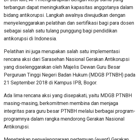
terbangun dapat meningkatkan kapasitas anggotanya dalam
bidang antikorupsi. Langkah awalnya diwujudkan dengan
menyelenggarakan pelatihan dan sertifikasi bagi para dosen
sebagai salah satu tulang punggung bagi pendidikan
antikorupsi di Indonesia.
Pelatihan ini juga merupakan salah satu implementasi
rencana aksi dari Sarasehan Nasional Gerakan Antikorupsi
yang diselenggarakan oleh Majelis Dewan Guru Besar
Perguruan Tinggi Negeri Badan Hukum (MDGB PTNBH) pada
21 September 2018 di Kampus IPB, Bogor.
Ada lima rencana aksi yang disepakati, yaitu MDGB PTNBH
masing-masing, berkomitmen membina dan menjaga
integritas para guru besar PTNBH melalui berbagai program-
programnya dalam rangka mendorong Gerakan Nasional
Antikorupsi.
Menetapkan penyelenggaraan pertemuan (event) Gerakan