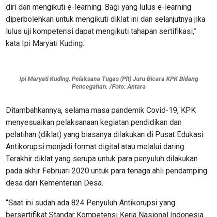
diri dan mengikuti e-learning. Bagi yang lulus e-learning
diperbolehkan untuk mengikuti diklat ini dan selanjutnya jika
lulus uji kompetensi dapat mengikuti tahapan sertifikasi,”
kata Ipi Maryati Kuding.
Ipi Maryati Kuding, Pelaksana Tugas (Plt) Juru Bicara KPK Bidang
Pencegahan. /Foto: Antara
Ditambahkannya, selama masa pandemik Covid-19, KPK
menyesuaikan pelaksanaan kegiatan pendidikan dan
pelatihan (diklat) yang biasanya dilakukan di Pusat Edukasi
Antikorupsi menjadi format digital atau melalui daring.
Terakhir diklat yang serupa untuk para penyuluh dilakukan
pada akhir Februari 2020 untuk para tenaga ahli pendamping
desa dari Kementerian Desa.
“Saat ini sudah ada 824 Penyuluh Antikorupsi yang
bersertifikat Standar Kompetensi Kerja Nasional Indonesia