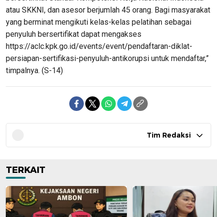
atau SKKNI, dan asesor berjumlah 45 orang. Bagi masyarakat
yang berminat mengikuti kelas-kelas pelatihan sebagai
penyuluh bersertifikat dapat mengakses
https://aclc.kpk.go.id/events/event/pendaftaran-diklat-
persiapan-sertifikasi-penyuluh-antikorupsi untuk mendaftar,”
timpalnya. (S-14)
Tim Redaksi
TERKAIT