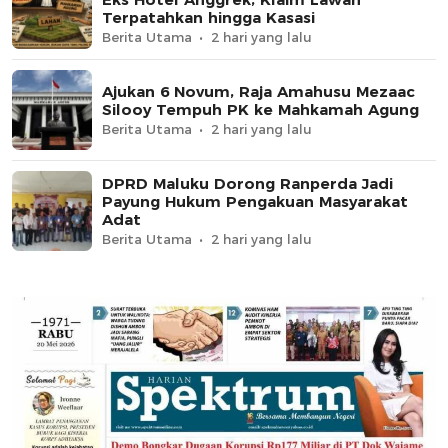
Terpatahkan hingga Kasasi
Berita Utama
2 hari yang lalu
Ajukan 6 Novum, Raja Amahusu Mezaac
Silooy Tempuh PK ke Mahkamah Agung
Berita Utama
2 hari yang lalu
DPRD Maluku Dorong Ranperda Jadi
Payung Hukum Pengakuan Masyarakat
Adat
Berita Utama
2 hari yang lalu