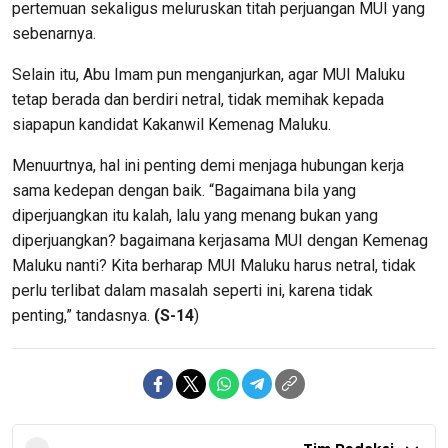
pertemuan sekaligus meluruskan titah perjuangan MUI yang
sebenarnya.
Selain itu, Abu Imam pun menganjurkan, agar MUI Maluku
tetap berada dan berdiri netral, tidak memihak kepada
siapapun kandidat Kakanwil Kemenag Maluku.
Menuurtnya, hal ini penting demi menjaga hubungan kerja
sama kedepan dengan baik. “Bagaimana bila yang
diperjuangkan itu kalah, lalu yang menang bukan yang
diperjuangkan? bagaimana kerjasama MUI dengan Kemenag
Maluku nanti? Kita berharap MUI Maluku harus netral, tidak
perlu terlibat dalam masalah seperti ini, karena tidak
penting,” tandasnya.
(S-14
)