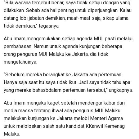
“Bila wacana tersebut benar, saya tidak setuju dengan yang
dilakukan. Sebab ada hal penting untuk diperjuangkan. Kalau
datang lobi jabatan demikian, maaf-maaf saja, sikap ulama
tidak demikian,” tegasnya.
Abu Imam mengemukakan setiap agenda MUI, pasti melalui
pembahasan. Namun untuk agenda kunjungan beberapa
orang pengurus MUI Maluku ke Jakarta, dia tidak
mengetahuinya.
“Sebelum mereka berangkat ke Jakarta ada pertemuan.
Hanya saja saat itu saya tidak ikut. Jadi saya tidak tahu apa
yang mereka bahasbdalam pertemuan tersebut,” ungkapnya.
Abu Imam mengaku kaget setelah mendengar kabar dari
media massa tebtang ihwal ada pengurus MUI Maluku
melakukan kunjungan ke Jakarta melobi Menteri Agama
untuk meloloskan salah satu kandidat KKanwil Kemenag
Maluku.