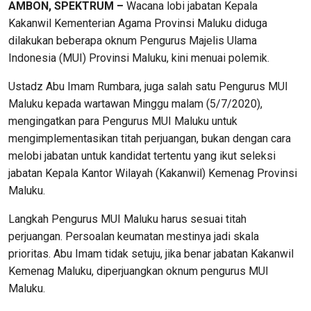
AMBON, SPEKTRUM –
Wacana lobi jabatan Kepala
Kakanwil Kementerian Agama Provinsi Maluku diduga
dilakukan beberapa oknum Pengurus Majelis Ulama
Indonesia (MUI) Provinsi Maluku, kini menuai polemik.
Ustadz Abu Imam Rumbara, juga salah satu Pengurus MUI
Maluku kepada wartawan Minggu malam (5/7/2020),
mengingatkan para Pengurus MUI Maluku untuk
mengimplementasikan titah perjuangan, bukan dengan cara
melobi jabatan untuk kandidat tertentu yang ikut seleksi
jabatan Kepala Kantor Wilayah (Kakanwil) Kemenag Provinsi
Maluku.
Langkah Pengurus MUI Maluku harus sesuai titah
perjuangan. Persoalan keumatan mestinya jadi skala
prioritas. Abu Imam tidak setuju, jika benar jabatan Kakanwil
Kemenag Maluku, diperjuangkan oknum pengurus MUI
Maluku.