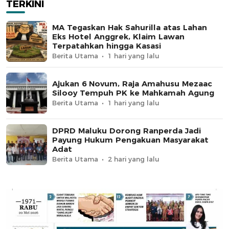
TERKINI
MA Tegaskan Hak Sahurilla atas Lahan
Eks Hotel Anggrek, Klaim Lawan
Terpatahkan hingga Kasasi
Berita Utama
1 hari yang lalu
Ajukan 6 Novum, Raja Amahusu Mezaac
Silooy Tempuh PK ke Mahkamah Agung
Berita Utama
1 hari yang lalu
DPRD Maluku Dorong Ranperda Jadi
Payung Hukum Pengakuan Masyarakat
Adat
Berita Utama
2 hari yang lalu