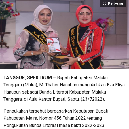
Perbesar
LANGGUR, SPEKTRUM
– Bupati Kabupaten Maluku
Tenggara (Malra), M. Thaher Hanubun mengukuhkan Eva Eliya
Hanubun sebagai Bunda Literasi Kabupaten Maluku
Tenggara, di Aula Kantor Bupati, Sabtu, (23/72022).
Pengukuhan tersebut berdasarkan Keputusan Bupati
Kabupaten Malra, Nomor 456 Tahun 2022 tentang
Pengukuhan Bunda Literasi masa bakti 2022-2023.