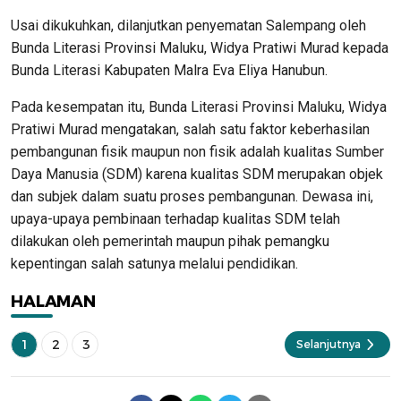
Usai dikukuhkan, dilanjutkan penyematan Salempang oleh
Bunda Literasi Provinsi Maluku, Widya Pratiwi Murad kepada
Bunda Literasi Kabupaten Malra Eva Eliya Hanubun.
Pada kesempatan itu, Bunda Literasi Provinsi Maluku, Widya
Pratiwi Murad mengatakan, salah satu faktor keberhasilan
pembangunan fisik maupun non fisik adalah kualitas Sumber
Daya Manusia (SDM) karena kualitas SDM merupakan objek
dan subjek dalam suatu proses pembangunan. Dewasa ini,
upaya-upaya pembinaan terhadap kualitas SDM telah
dilakukan oleh pemerintah maupun pihak pemangku
kepentingan salah satunya melalui pendidikan.
HALAMAN
1
2
3
Selanjutnya