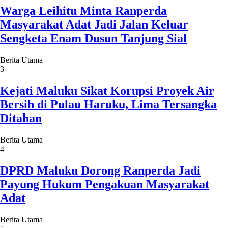
Warga Leihitu Minta Ranperda
Masyarakat Adat Jadi Jalan Keluar
Sengketa Enam Dusun Tanjung Sial
Berita Utama
3
Kejati Maluku Sikat Korupsi Proyek Air
Bersih di Pulau Haruku, Lima Tersangka
Ditahan
Berita Utama
4
DPRD Maluku Dorong Ranperda Jadi
Payung Hukum Pengakuan Masyarakat
Adat
Berita Utama