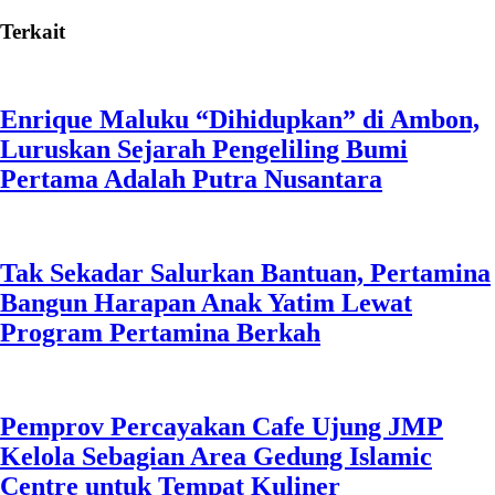
Terkait
Enrique Maluku “Dihidupkan” di Ambon,
Luruskan Sejarah Pengeliling Bumi
Pertama Adalah Putra Nusantara
Tak Sekadar Salurkan Bantuan, Pertamina
Bangun Harapan Anak Yatim Lewat
Program Pertamina Berkah
Pemprov Percayakan Cafe Ujung JMP
Kelola Sebagian Area Gedung Islamic
Centre untuk Tempat Kuliner