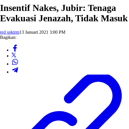
Insentif Nakes, Jubir: Tenaga
Evakuasi Jenazah, Tidak Masuk
red spktrm
13 Januari 2021 3:00 PM
Bagikan: