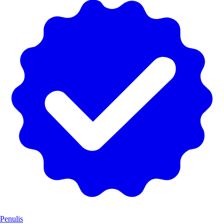
Penulis