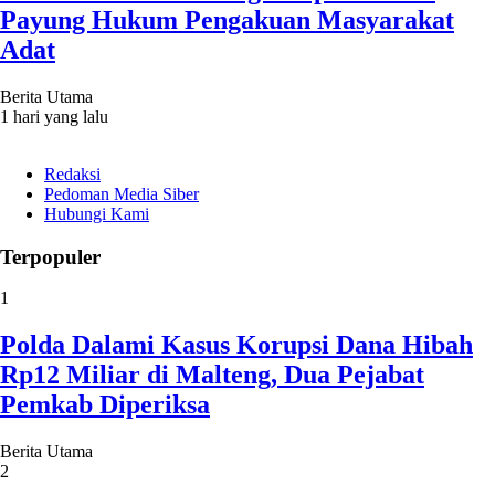
Payung Hukum Pengakuan Masyarakat
Adat
Berita Utama
1 hari yang lalu
Redaksi
Pedoman Media Siber
Hubungi Kami
Terpopuler
1
Polda Dalami Kasus Korupsi Dana Hibah
Rp12 Miliar di Malteng, Dua Pejabat
Pemkab Diperiksa
Berita Utama
2