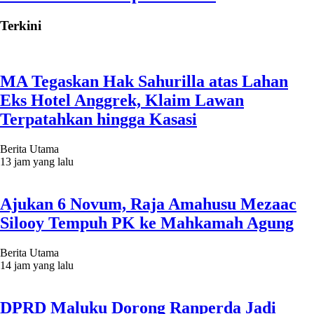
Terkini
MA Tegaskan Hak Sahurilla atas Lahan
Eks Hotel Anggrek, Klaim Lawan
Terpatahkan hingga Kasasi
Berita Utama
13 jam yang lalu
Ajukan 6 Novum, Raja Amahusu Mezaac
Silooy Tempuh PK ke Mahkamah Agung
Berita Utama
14 jam yang lalu
DPRD Maluku Dorong Ranperda Jadi