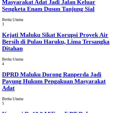
Masyarakat Adat Jadi Jalan Keluar
Sengketa Enam Dusun Tanjung Sial
Berita Utama
3
Kejati Maluku Sikat Korupsi Proyek Air
Bersih di Pulau Haruku, Lima Tersangka
Ditahan
Berita Utama
4
DPRD Maluku Dorong Ranperda Jadi
Payung Hukum Pengakuan Masyarakat
Adat
Berita Utama
5