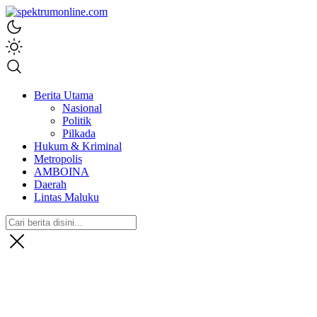
spektrumonline.com
Berita Utama
Nasional
Politik
Pilkada
Hukum & Kriminal
Metropolis
AMBOINA
Daerah
Lintas Maluku