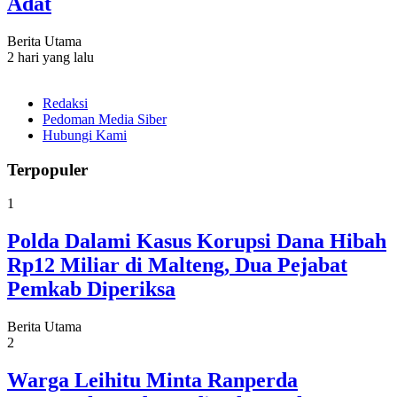
Adat
Berita Utama
2 hari yang lalu
Redaksi
Pedoman Media Siber
Hubungi Kami
Terpopuler
1
Polda Dalami Kasus Korupsi Dana Hibah
Rp12 Miliar di Malteng, Dua Pejabat
Pemkab Diperiksa
Berita Utama
2
Warga Leihitu Minta Ranperda