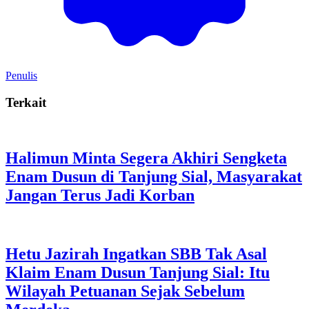
Penulis
Terkait
Halimun Minta Segera Akhiri Sengketa
Enam Dusun di Tanjung Sial, Masyarakat
Jangan Terus Jadi Korban
Hetu Jazirah Ingatkan SBB Tak Asal
Klaim Enam Dusun Tanjung Sial: Itu
Wilayah Petuanan Sejak Sebelum