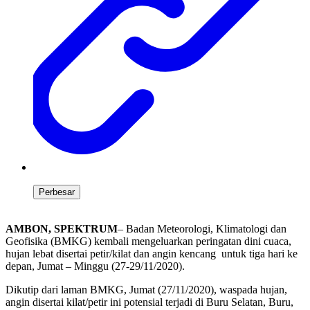
Perbesar
AMBON, SPEKTRUM
– Badan Meteorologi, Klimatologi dan
Geofisika (BMKG) kembali mengeluarkan peringatan dini cuaca,
hujan lebat disertai petir/kilat dan angin kencang untuk tiga hari ke
depan, Jumat – Minggu (27-29/11/2020).
Dikutip dari laman BMKG, Jumat (27/11/2020), waspada hujan,
angin disertai kilat/petir ini potensial terjadi di Buru Selatan, Buru,