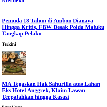
Merdeka
Pemuda 18 Tahun di Ambon Dianaya
Hingga Kritis, FBW Desak Polda Maluku
Tangkap Pelaku
Terkini
MA Tegaskan Hak Sahurilla atas Lahan
Eks Hotel Anggrek, Klaim Lawan
Terpatahkan hingga Kasasi
Berita Utama