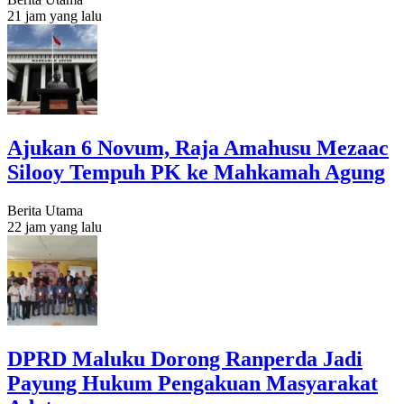
21 jam yang lalu
Ajukan 6 Novum, Raja Amahusu Mezaac
Silooy Tempuh PK ke Mahkamah Agung
Berita Utama
22 jam yang lalu
DPRD Maluku Dorong Ranperda Jadi
Payung Hukum Pengakuan Masyarakat