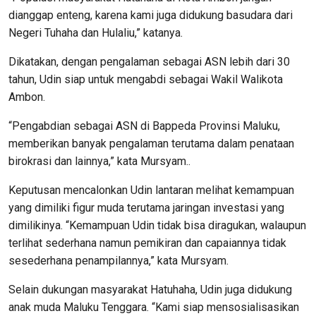
dianggap enteng, karena kami juga didukung basudara dari
Negeri Tuhaha dan Hulaliu,” katanya.
Dikatakan, dengan pengalaman sebagai ASN lebih dari 30
tahun, Udin siap untuk mengabdi sebagai Wakil Walikota
Ambon.
“Pengabdian sebagai ASN di Bappeda Provinsi Maluku,
memberikan banyak pengalaman terutama dalam penataan
birokrasi dan lainnya,” kata Mursyam..
Keputusan mencalonkan Udin lantaran melihat kemampuan
yang dimiliki figur muda terutama jaringan investasi yang
dimilikinya. “Kemampuan Udin tidak bisa diragukan, walaupun
terlihat sederhana namun pemikiran dan capaiannya tidak
sesederhana penampilannya,” kata Mursyam.
Selain dukungan masyarakat Hatuhaha, Udin juga didukung
anak muda Maluku Tenggara. “Kami siap mensosialisasikan