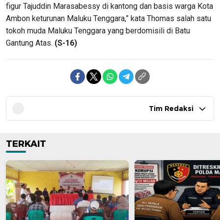
figur Tajuddin Marasabessy di kantong dan basis warga Kota
Ambon keturunan Maluku Tenggara,” kata Thomas salah satu
tokoh muda Maluku Tenggara yang berdomisili di Batu
Gantung Atas.
(S-16)
Tim Redaksi
TERKAIT