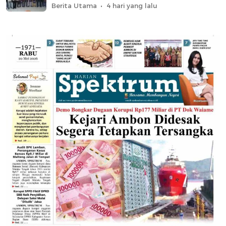
Berita Utama
4 hari yang lalu