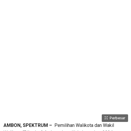
Perbesar
AMBON, SPEKTRUM –
Pemilihan Walikota dan Wakil