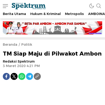
Berita Utama
Hukum & Kriminal
Metropolis
AMBOINA
spektrumonline.com
Beranda
Politik
TM Siap Maju di Pilwakot Ambon
Redaksi Spektrum
3 Maret 2020 4:21 PM