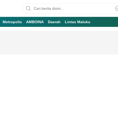
Metropolis
AMBOINA
Daerah
Lintas Maluku