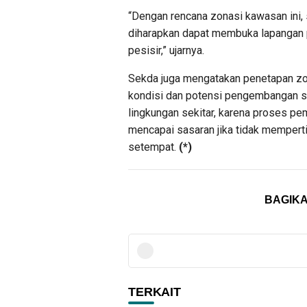
“Dengan rencana zonasi kawasan ini,
diharapkan dapat membuka lapangan 
pesisir,” ujarnya.
Sekda juga mengatakan penetapan zon
kondisi dan potensi pengembangan s
lingkungan sekitar, karena proses 
mencapai sasaran jika tidak mempert
setempat.
(*)
BAGIKA
TERKAIT