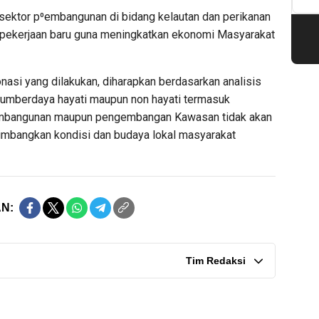
 sektor p⁰embangunan di bidang kelautan dan perikanan
pekerjaan baru guna meningkatkan ekonomi Masyarakat
asi yang dilakukan, diharapkan berdasarkan analisis
umberdaya hayati maupun non hayati termasuk
pembangunan maupun pengembangan Kawasan tidak akan
imbangkan kondisi dan budaya lokal masyarakat
N:
Tim Redaksi