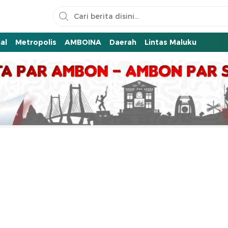
al
Metropolis
AMBOINA
Daerah
Lintas Maluku