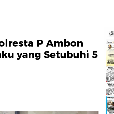
Polresta P Ambon
ku yang Setubuhi 5