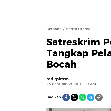
Beranda
Berita Utama
Satreskrim 
Tangkap Pela
Bocah
red spktrm
25 Februari 2024 10:29 AM
Bagikan: