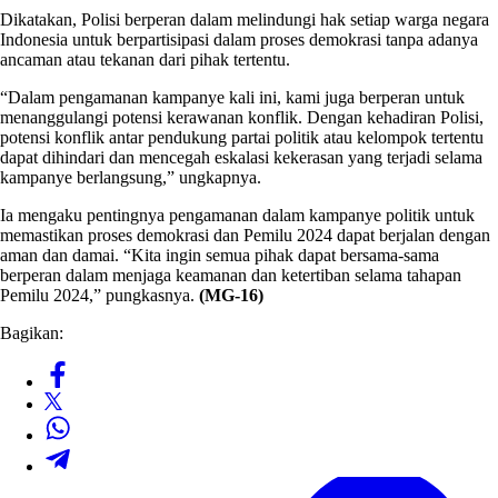
Dikatakan, Polisi berperan dalam melindungi hak setiap warga negara
Indonesia untuk berpartisipasi dalam proses demokrasi tanpa adanya
ancaman atau tekanan dari pihak tertentu.
“Dalam pengamanan kampanye kali ini, kami juga berperan untuk
menanggulangi potensi kerawanan konflik. Dengan kehadiran Polisi,
potensi konflik antar pendukung partai politik atau kelompok tertentu
dapat dihindari dan mencegah eskalasi kekerasan yang terjadi selama
kampanye berlangsung,” ungkapnya.
Ia mengaku pentingnya pengamanan dalam kampanye politik untuk
memastikan proses demokrasi dan Pemilu 2024 dapat berjalan dengan
aman dan damai. “Kita ingin semua pihak dapat bersama-sama
berperan dalam menjaga keamanan dan ketertiban selama tahapan
Pemilu 2024,” pungkasnya.
(MG-16)
Bagikan: