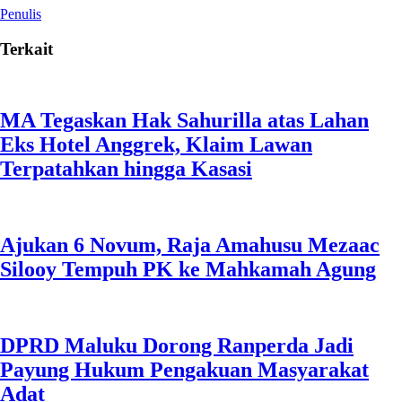
Penulis
Terkait
MA Tegaskan Hak Sahurilla atas Lahan
Eks Hotel Anggrek, Klaim Lawan
Terpatahkan hingga Kasasi
Ajukan 6 Novum, Raja Amahusu Mezaac
Silooy Tempuh PK ke Mahkamah Agung
DPRD Maluku Dorong Ranperda Jadi
Payung Hukum Pengakuan Masyarakat
Adat