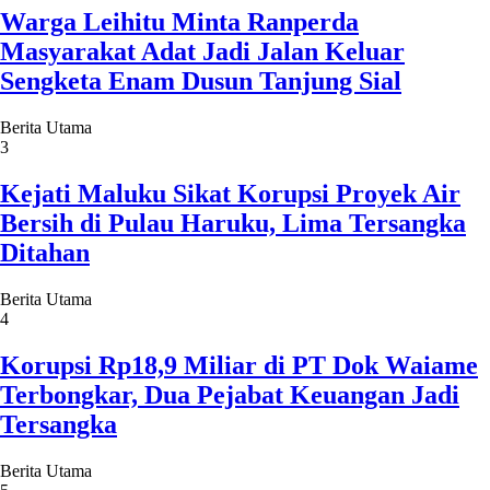
Warga Leihitu Minta Ranperda
Masyarakat Adat Jadi Jalan Keluar
Sengketa Enam Dusun Tanjung Sial
Berita Utama
3
Kejati Maluku Sikat Korupsi Proyek Air
Bersih di Pulau Haruku, Lima Tersangka
Ditahan
Berita Utama
4
Korupsi Rp18,9 Miliar di PT Dok Waiame
Terbongkar, Dua Pejabat Keuangan Jadi
Tersangka
Berita Utama