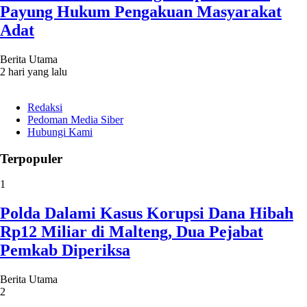
Payung Hukum Pengakuan Masyarakat
Adat
Berita Utama
2 hari yang lalu
Redaksi
Pedoman Media Siber
Hubungi Kami
Terpopuler
1
Polda Dalami Kasus Korupsi Dana Hibah
Rp12 Miliar di Malteng, Dua Pejabat
Pemkab Diperiksa
Berita Utama
2