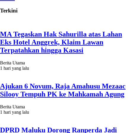
Terkini
MA Tegaskan Hak Sahurilla atas Lahan
Eks Hotel Anggrek, Klaim Lawan
Terpatahkan hingga Kasasi
Berita Utama
1 hari yang lalu
Ajukan 6 Novum, Raja Amahusu Mezaac
Silooy Tempuh PK ke Mahkamah Agung
Berita Utama
1 hari yang lalu
DPRD Maluku Dorong Ranperda Jadi