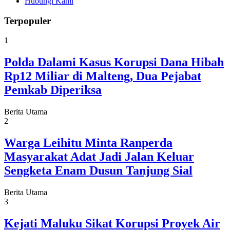
Hubungi Kami
Terpopuler
1
Polda Dalami Kasus Korupsi Dana Hibah
Rp12 Miliar di Malteng, Dua Pejabat
Pemkab Diperiksa
Berita Utama
2
Warga Leihitu Minta Ranperda
Masyarakat Adat Jadi Jalan Keluar
Sengketa Enam Dusun Tanjung Sial
Berita Utama
3
Kejati Maluku Sikat Korupsi Proyek Air