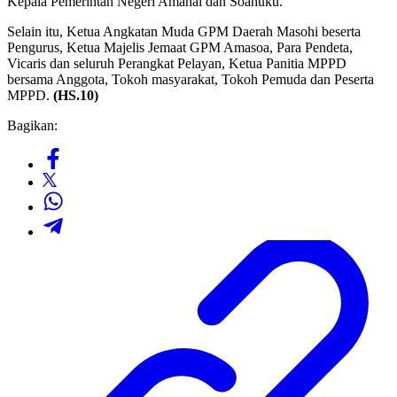
Kepala Pemerintah Negeri Amahai dan Soahuku.
Selain itu, Ketua Angkatan Muda GPM Daerah Masohi beserta
Pengurus, Ketua Majelis Jemaat GPM Amasoa, Para Pendeta,
Vicaris dan seluruh Perangkat Pelayan, Ketua Panitia MPPD
bersama Anggota, Tokoh masyarakat, Tokoh Pemuda dan Peserta
MPPD.
(HS.10)
Bagikan: