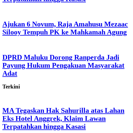
Ajukan 6 Novum, Raja Amahusu Mezaac
Silooy Tempuh PK ke Mahkamah Agung
DPRD Maluku Dorong Ranperda Jadi
Payung Hukum Pengakuan Masyarakat
Adat
Terkini
MA Tegaskan Hak Sahurilla atas Lahan
Eks Hotel Anggrek, Klaim Lawan
Terpatahkan hingga Kasasi