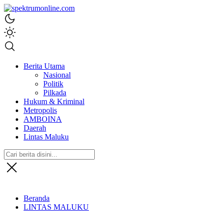
spektrumonline.com
Berita Utama
Nasional
Politik
Pilkada
Hukum & Kriminal
Metropolis
AMBOINA
Daerah
Lintas Maluku
Beranda
LINTAS MALUKU