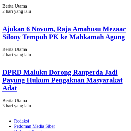
Berita Utama
2 hari yang lalu
Ajukan 6 Novum, Raja Amahusu Mezaac
Silooy Tempuh PK ke Mahkamah Agung
Berita Utama
2 hari yang lalu
DPRD Maluku Dorong Ranperda Jadi
Payung Hukum Pengakuan Masyarakat
Adat
Berita Utama
3 hari yang lalu
Redaksi
Pedoman Media Siber