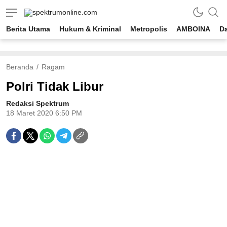
spektrumonline.com
Berita Utama
Hukum & Kriminal
Metropolis
AMBOINA
D
Beranda
Ragam
Polri Tidak Libur
Redaksi Spektrum
18 Maret 2020 6:50 PM