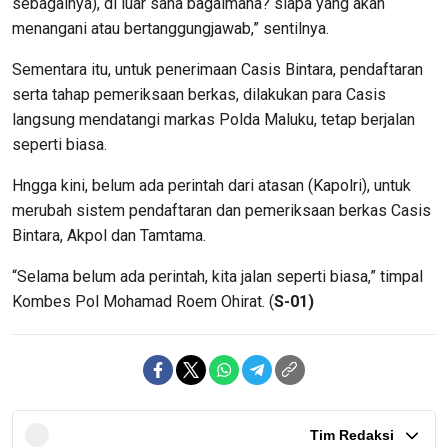
sebagainya), di luar sana bagaimana? siapa yang akan
menangani atau bertanggungjawab,” sentilnya.
Sementara itu, untuk penerimaan Casis Bintara, pendaftaran
serta tahap pemeriksaan berkas, dilakukan para Casis
langsung mendatangi markas Polda Maluku, tetap berjalan
seperti biasa.
Hngga kini, belum ada perintah dari atasan (Kapolri), untuk
merubah sistem pendaftaran dan pemeriksaan berkas Casis
Bintara, Akpol dan Tamtama.
“Selama belum ada perintah, kita jalan seperti biasa,” timpal
Kombes Pol Mohamad Roem Ohirat. (
S-01)
Tim Redaksi