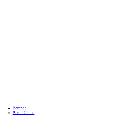
Beranda
Berita Utama