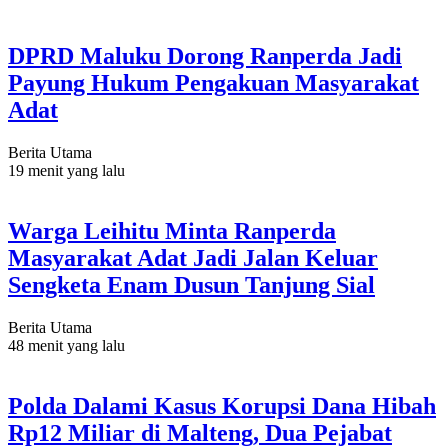
DPRD Maluku Dorong Ranperda Jadi
Payung Hukum Pengakuan Masyarakat
Adat
Berita Utama
19 menit yang lalu
Warga Leihitu Minta Ranperda
Masyarakat Adat Jadi Jalan Keluar
Sengketa Enam Dusun Tanjung Sial
Berita Utama
48 menit yang lalu
Polda Dalami Kasus Korupsi Dana Hibah
Rp12 Miliar di Malteng, Dua Pejabat