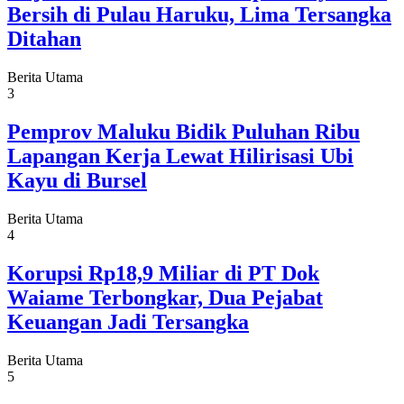
Bersih di Pulau Haruku, Lima Tersangka
Ditahan
Berita Utama
3
Pemprov Maluku Bidik Puluhan Ribu
Lapangan Kerja Lewat Hilirisasi Ubi
Kayu di Bursel
Berita Utama
4
Korupsi Rp18,9 Miliar di PT Dok
Waiame Terbongkar, Dua Pejabat
Keuangan Jadi Tersangka
Berita Utama
5