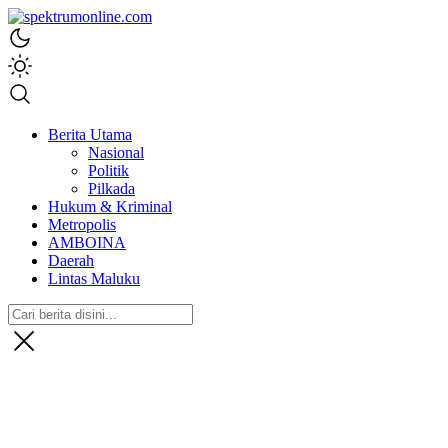
spektrumonline.com
Berita Utama
Nasional
Politik
Pilkada
Hukum & Kriminal
Metropolis
AMBOINA
Daerah
Lintas Maluku