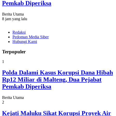
Pemkab Diperiksa
Berita Utama
8 jam yang lalu
Redaksi
Pedoman Media Siber
Hubungi Kami
Terpopuler
1
Polda Dalami Kasus Korupsi Dana Hibah
Rp12 Miliar di Malteng, Dua Pejabat
Pemkab Diperiksa
Berita Utama
2
Kejati Maluku Sikat Korupsi Proyek Air