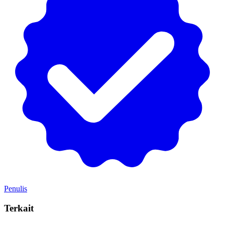
Penulis
Terkait