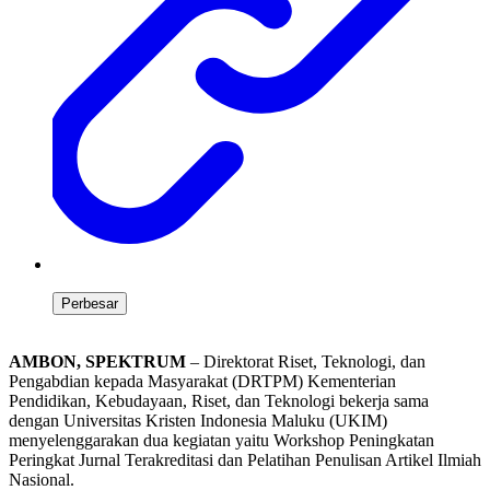
Perbesar
AMBON, SPEKTRUM
– Direktorat Riset, Teknologi, dan
Pengabdian kepada Masyarakat (DRTPM) Kementerian
Pendidikan, Kebudayaan, Riset, dan Teknologi bekerja sama
dengan Universitas Kristen Indonesia Maluku (UKIM)
menyelenggarakan dua kegiatan yaitu Workshop Peningkatan
Peringkat Jurnal Terakreditasi dan Pelatihan Penulisan Artikel Ilmiah
Nasional.