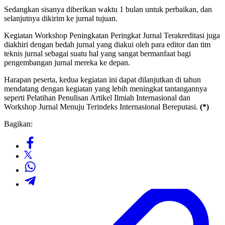
Sedangkan sisanya diberikan waktu 1 bulan untuk perbaikan, dan
selanjutnya dikirim ke jurnal tujuan.
Kegiatan Workshop Peningkatan Peringkat Jurnal Terakreditasi juga
diakhiri dengan bedah jurnal yang diakui oleh para editor dan tim
teknis jurnal sebagai suatu hal yang sangat bermanfaat bagi
pengembangan jurnal mereka ke depan.
Harapan peserta, kedua kegiatan ini dapat dilanjutkan di tahun
mendatang dengan kegiatan yang lebih meningkat tantangannya
seperti Pelatihan Penulisan Artikel Ilmiah Internasional dan
Workshop Jurnal Menuju Terindeks Internasional Bereputasi.
(*)
Bagikan: