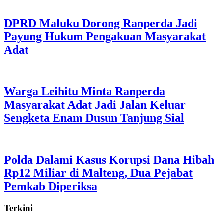
DPRD Maluku Dorong Ranperda Jadi
Payung Hukum Pengakuan Masyarakat
Adat
Warga Leihitu Minta Ranperda
Masyarakat Adat Jadi Jalan Keluar
Sengketa Enam Dusun Tanjung Sial
Polda Dalami Kasus Korupsi Dana Hibah
Rp12 Miliar di Malteng, Dua Pejabat
Pemkab Diperiksa
Terkini