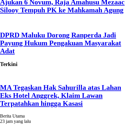
Ajukan 6 Novum, Raja Amahusu Mezaac
Silooy Tempuh PK ke Mahkamah Agung
DPRD Maluku Dorong Ranperda Jadi
Payung Hukum Pengakuan Masyarakat
Adat
Terkini
MA Tegaskan Hak Sahurilla atas Lahan
Eks Hotel Anggrek, Klaim Lawan
Terpatahkan hingga Kasasi
Berita Utama
23 jam yang lalu