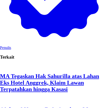
Penulis
Terkait
MA Tegaskan Hak Sahurilla atas Lahan
Eks Hotel Anggrek, Klaim Lawan
Terpatahkan hingga Kasasi