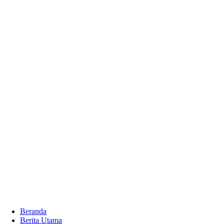
Beranda
Berita Utama