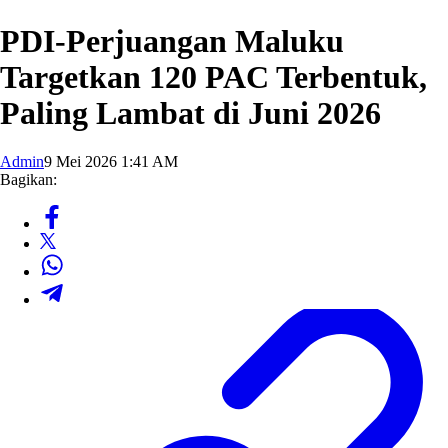
PDI-Perjuangan Maluku
Targetkan 120 PAC Terbentuk,
Paling Lambat di Juni 2026
Admin
9 Mei 2026 1:41 AM
Bagikan: