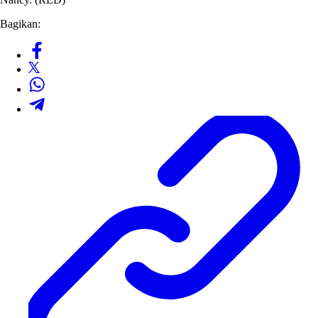
Bagikan: