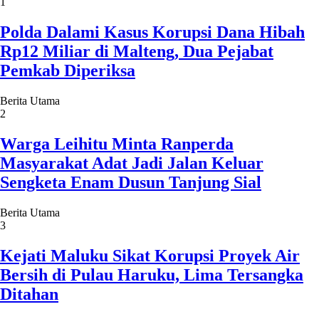
1
Polda Dalami Kasus Korupsi Dana Hibah
Rp12 Miliar di Malteng, Dua Pejabat
Pemkab Diperiksa
Berita Utama
2
Warga Leihitu Minta Ranperda
Masyarakat Adat Jadi Jalan Keluar
Sengketa Enam Dusun Tanjung Sial
Berita Utama
3
Kejati Maluku Sikat Korupsi Proyek Air
Bersih di Pulau Haruku, Lima Tersangka
Ditahan