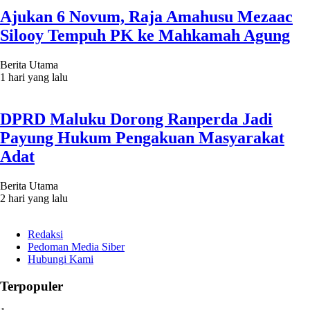
Ajukan 6 Novum, Raja Amahusu Mezaac
Silooy Tempuh PK ke Mahkamah Agung
Berita Utama
1 hari yang lalu
DPRD Maluku Dorong Ranperda Jadi
Payung Hukum Pengakuan Masyarakat
Adat
Berita Utama
2 hari yang lalu
Redaksi
Pedoman Media Siber
Hubungi Kami
Terpopuler