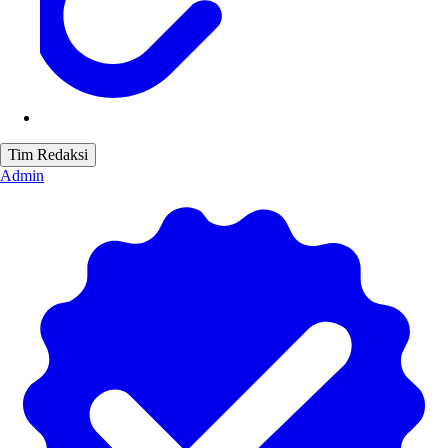
Tim Redaksi
Admin