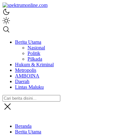
spektrumonline.com
Berita Utama
Nasional
Politik
Pilkada
Hukum & Kriminal
Metropolis
AMBOINA
Daerah
Lintas Maluku
Beranda
Berita Utama