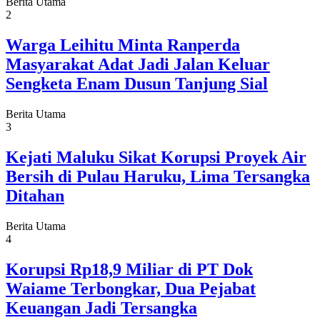
Berita Utama
2
Warga Leihitu Minta Ranperda
Masyarakat Adat Jadi Jalan Keluar
Sengketa Enam Dusun Tanjung Sial
Berita Utama
3
Kejati Maluku Sikat Korupsi Proyek Air
Bersih di Pulau Haruku, Lima Tersangka
Ditahan
Berita Utama
4
Korupsi Rp18,9 Miliar di PT Dok
Waiame Terbongkar, Dua Pejabat
Keuangan Jadi Tersangka