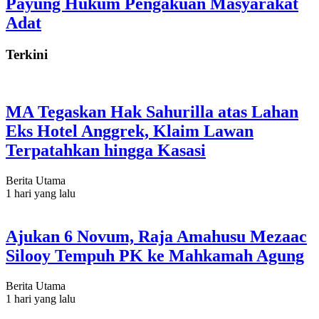
Payung Hukum Pengakuan Masyarakat
Adat
Terkini
MA Tegaskan Hak Sahurilla atas Lahan
Eks Hotel Anggrek, Klaim Lawan
Terpatahkan hingga Kasasi
Berita Utama
1 hari yang lalu
Ajukan 6 Novum, Raja Amahusu Mezaac
Silooy Tempuh PK ke Mahkamah Agung
Berita Utama
1 hari yang lalu