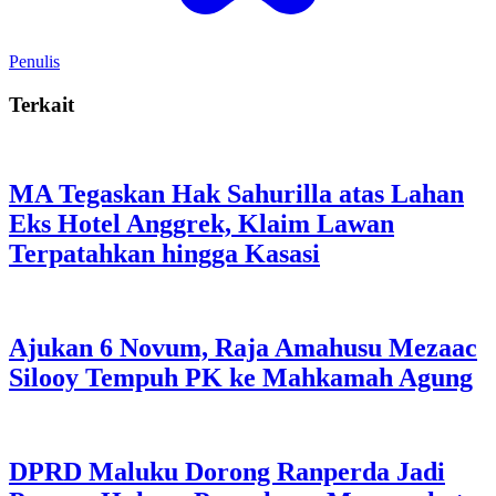
Penulis
Terkait
MA Tegaskan Hak Sahurilla atas Lahan
Eks Hotel Anggrek, Klaim Lawan
Terpatahkan hingga Kasasi
Ajukan 6 Novum, Raja Amahusu Mezaac
Silooy Tempuh PK ke Mahkamah Agung
DPRD Maluku Dorong Ranperda Jadi