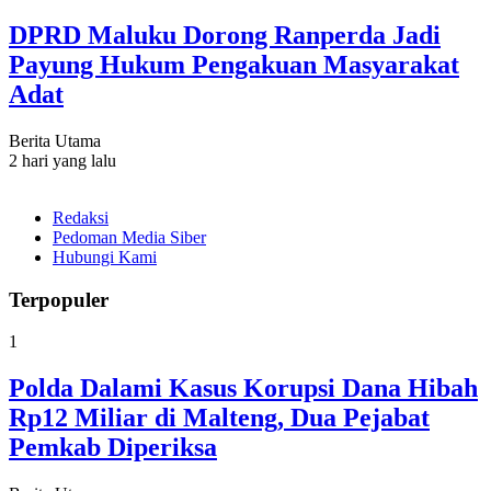
DPRD Maluku Dorong Ranperda Jadi
Payung Hukum Pengakuan Masyarakat
Adat
Berita Utama
2 hari yang lalu
Redaksi
Pedoman Media Siber
Hubungi Kami
Terpopuler
1
Polda Dalami Kasus Korupsi Dana Hibah
Rp12 Miliar di Malteng, Dua Pejabat
Pemkab Diperiksa