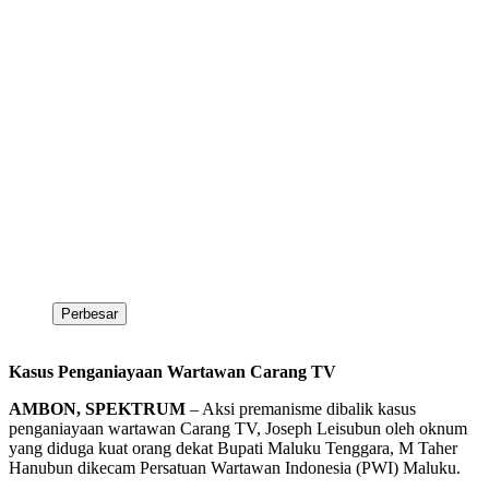
Perbesar
Kasus Penganiayaan Wartawan Carang TV
AMBON, SPEKTRUM
– Aksi premanisme dibalik kasus
penganiayaan wartawan Carang TV, Joseph Leisubun oleh oknum
yang diduga kuat orang dekat Bupati Maluku Tenggara, M Taher
Hanubun dikecam Persatuan Wartawan Indonesia (PWI) Maluku.