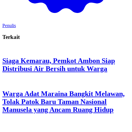
Penulis
Terkait
Siaga Kemarau, Pemkot Ambon Siap
Distribusi Air Bersih untuk Warga
Warga Adat Maraina Bangkit Melawan,
Tolak Patok Baru Taman Nasional
Manusela yang Ancam Ruang Hidup