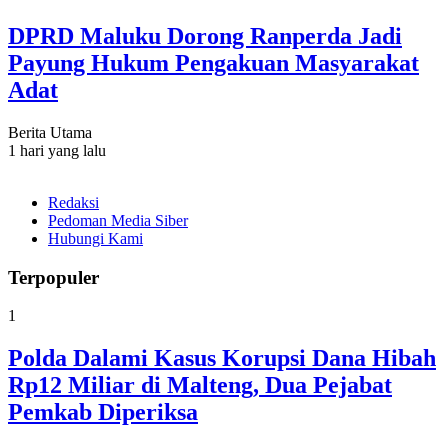
DPRD Maluku Dorong Ranperda Jadi
Payung Hukum Pengakuan Masyarakat
Adat
Berita Utama
1 hari yang lalu
Redaksi
Pedoman Media Siber
Hubungi Kami
Terpopuler
1
Polda Dalami Kasus Korupsi Dana Hibah
Rp12 Miliar di Malteng, Dua Pejabat
Pemkab Diperiksa