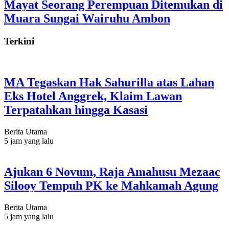
Mayat Seorang Perempuan Ditemukan di
Muara Sungai Wairuhu Ambon
Terkini
MA Tegaskan Hak Sahurilla atas Lahan
Eks Hotel Anggrek, Klaim Lawan
Terpatahkan hingga Kasasi
Berita Utama
5 jam yang lalu
Ajukan 6 Novum, Raja Amahusu Mezaac
Silooy Tempuh PK ke Mahkamah Agung
Berita Utama
5 jam yang lalu