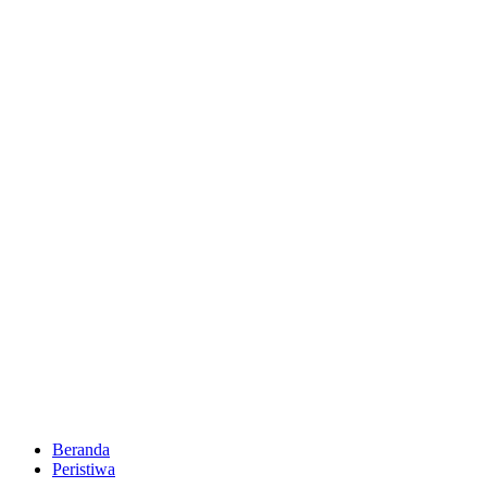
Beranda
Peristiwa