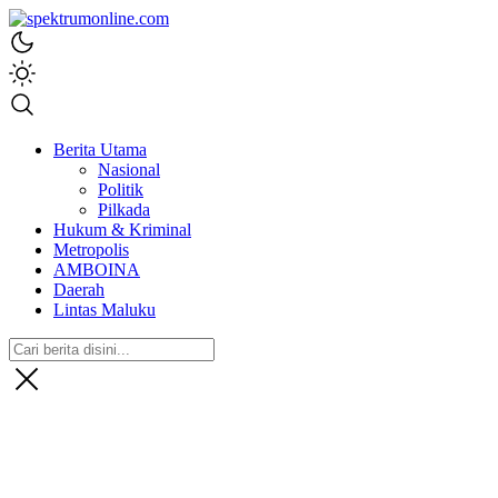
spektrumonline.com
Berita Utama
Nasional
Politik
Pilkada
Hukum & Kriminal
Metropolis
AMBOINA
Daerah
Lintas Maluku