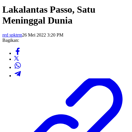
Lakalantas Passo, Satu
Meninggal Dunia
red spktrm
26 Mei 2022 3:20 PM
Bagikan: