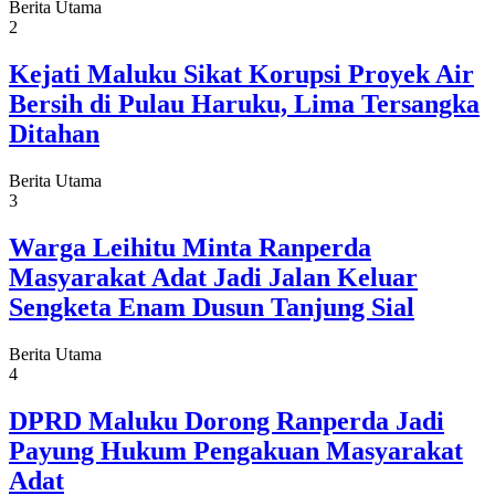
Berita Utama
2
Kejati Maluku Sikat Korupsi Proyek Air
Bersih di Pulau Haruku, Lima Tersangka
Ditahan
Berita Utama
3
Warga Leihitu Minta Ranperda
Masyarakat Adat Jadi Jalan Keluar
Sengketa Enam Dusun Tanjung Sial
Berita Utama
4
DPRD Maluku Dorong Ranperda Jadi
Payung Hukum Pengakuan Masyarakat
Adat