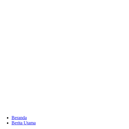
Beranda
Berita Utama