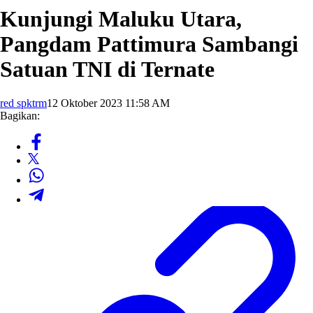
Kunjungi Maluku Utara,
Pangdam Pattimura Sambangi
Satuan TNI di Ternate
red spktrm
12 Oktober 2023 11:58 AM
Bagikan: