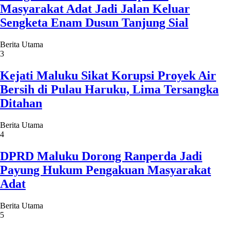
Masyarakat Adat Jadi Jalan Keluar
Sengketa Enam Dusun Tanjung Sial
Berita Utama
3
Kejati Maluku Sikat Korupsi Proyek Air
Bersih di Pulau Haruku, Lima Tersangka
Ditahan
Berita Utama
4
DPRD Maluku Dorong Ranperda Jadi
Payung Hukum Pengakuan Masyarakat
Adat
Berita Utama
5