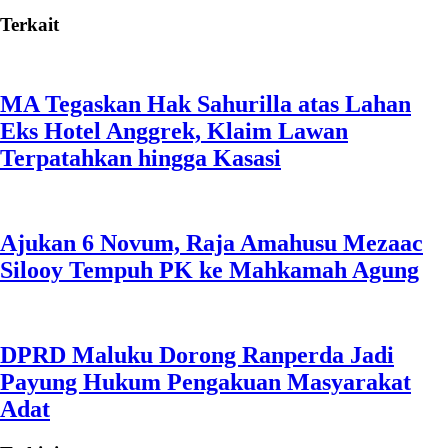
Terkait
MA Tegaskan Hak Sahurilla atas Lahan
Eks Hotel Anggrek, Klaim Lawan
Terpatahkan hingga Kasasi
Ajukan 6 Novum, Raja Amahusu Mezaac
Silooy Tempuh PK ke Mahkamah Agung
DPRD Maluku Dorong Ranperda Jadi
Payung Hukum Pengakuan Masyarakat
Adat