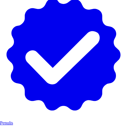
Penulis