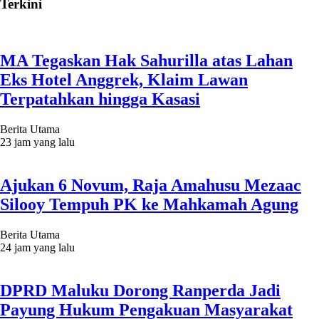
Terkini
MA Tegaskan Hak Sahurilla atas Lahan
Eks Hotel Anggrek, Klaim Lawan
Terpatahkan hingga Kasasi
Berita Utama
23 jam yang lalu
Ajukan 6 Novum, Raja Amahusu Mezaac
Silooy Tempuh PK ke Mahkamah Agung
Berita Utama
24 jam yang lalu
DPRD Maluku Dorong Ranperda Jadi
Payung Hukum Pengakuan Masyarakat