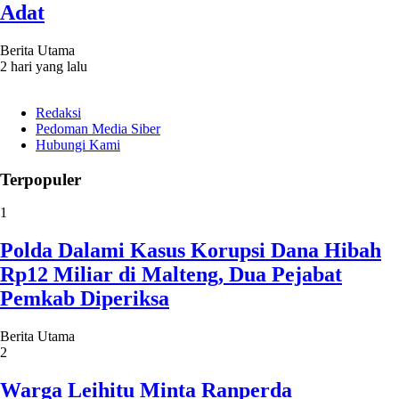
Adat
Berita Utama
2 hari yang lalu
Redaksi
Pedoman Media Siber
Hubungi Kami
Terpopuler
1
Polda Dalami Kasus Korupsi Dana Hibah
Rp12 Miliar di Malteng, Dua Pejabat
Pemkab Diperiksa
Berita Utama
2
Warga Leihitu Minta Ranperda