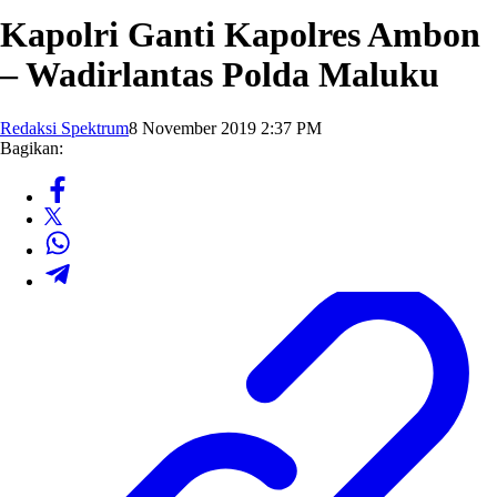
Kapolri Ganti Kapolres Ambon
– Wadirlantas Polda Maluku
Redaksi Spektrum
8 November 2019 2:37 PM
Bagikan: