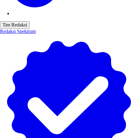
Tim Redaksi
Redaksi Spektrum