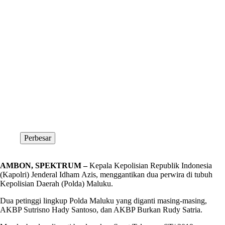
Perbesar
AMBON, SPEKTRUM –
Kepala Kepolisian Republik Indonesia
(Kapolri) Jenderal Idham Azis, menggantikan dua perwira di tubuh
Kepolisian Daerah (Polda) Maluku.
Dua petinggi lingkup Polda Maluku yang diganti masing-masing,
AKBP Sutrisno Hady Santoso, dan AKBP Burkan Rudy Satria.