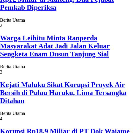
Pemkab Diperiksa
Berita Utama
2
Warga Leihitu Minta Ranperda
Masyarakat Adat Jadi Jalan Keluar
Sengketa Enam Dusun Tanjung Sial
Berita Utama
3
Kejati Maluku Sikat Korupsi Proyek Air
Bersih di Pulau Haruku, Lima Tersangka
Ditahan
Berita Utama
4
Korupsi Rp18,9 Miliar di PT Dok Waiame