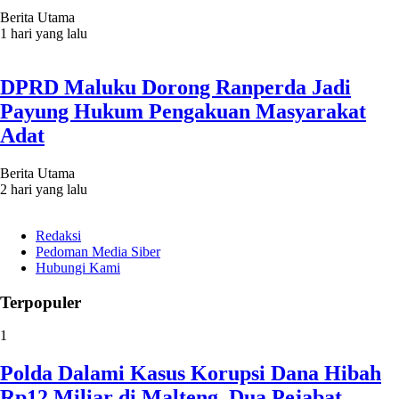
Berita Utama
1 hari yang lalu
DPRD Maluku Dorong Ranperda Jadi
Payung Hukum Pengakuan Masyarakat
Adat
Berita Utama
2 hari yang lalu
Redaksi
Pedoman Media Siber
Hubungi Kami
Terpopuler
1
Polda Dalami Kasus Korupsi Dana Hibah
Rp12 Miliar di Malteng, Dua Pejabat