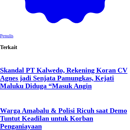
Penulis
Terkait
Skandal PT Kalwedo, Rekening Koran CV
Agnes jadi Senjata Pamungkas, Kejati
Maluku Diduga “Masuk Angin
Warga Amabalu & Polisi Ricuh saat Demo
Tuntut Keadilan untuk Korban
Penganiayaan