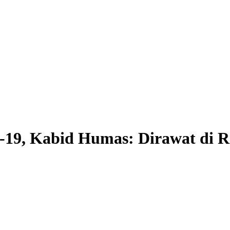
-19, Kabid Humas: Dirawat di 