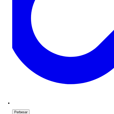
Perbesar