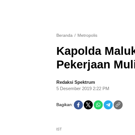
Beranda
Metropolis
Kapolda Maluk
Pekerjaan Mul
Redaksi Spektrum
5 Desember 2019 2:22 PM
Bagikan:
IST