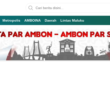
Metropolis
AMBOINA
Daerah
Lintas Maluku