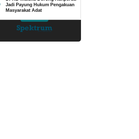
Jadi Payung Hukum Pengakuan
Masyarakat Adat