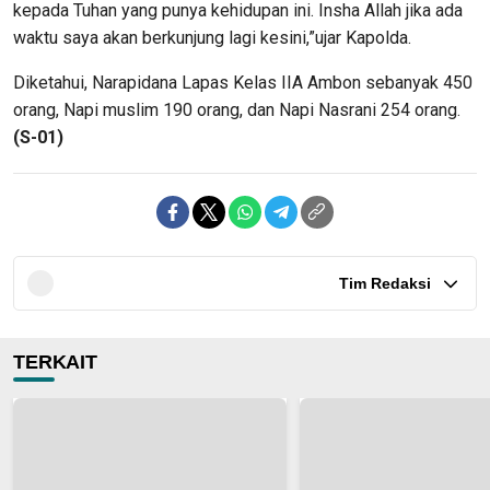
kepada Tuhan yang punya kehidupan ini. Insha Allah jika ada
waktu saya akan berkunjung lagi kesini,”ujar Kapolda.
Diketahui, Narapidana Lapas Kelas IIA Ambon sebanyak 450
orang, Napi muslim 190 orang, dan Napi Nasrani 254 orang.
(S-01)
Tim Redaksi
TERKAIT