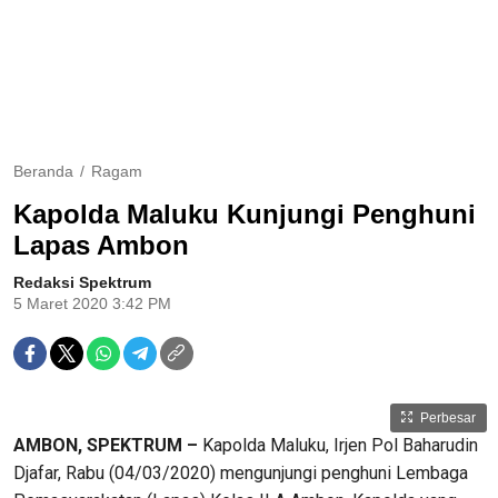
Beranda
Ragam
Kapolda Maluku Kunjungi Penghuni
Lapas Ambon
Redaksi Spektrum
5 Maret 2020 3:42 PM
Perbesar
AMBON, SPEKTRUM –
Kapolda Maluku, Irjen Pol Baharudin
Djafar, Rabu (04/03/2020) mengunjungi penghuni Lembaga