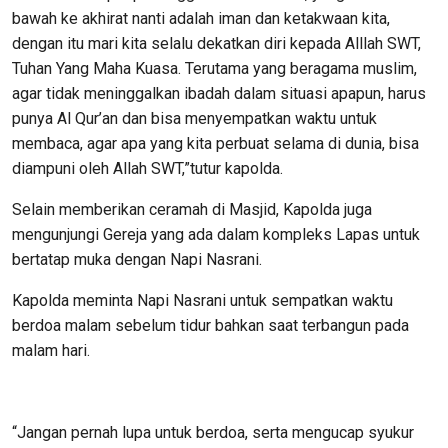
bawah ke akhirat nanti adalah iman dan ketakwaan kita,
dengan itu mari kita selalu dekatkan diri kepada Alllah SWT,
Tuhan Yang Maha Kuasa. Terutama yang beragama muslim,
agar tidak meninggalkan ibadah dalam situasi apapun, harus
punya Al Qur’an dan bisa menyempatkan waktu untuk
membaca, agar apa yang kita perbuat selama di dunia, bisa
diampuni oleh Allah SWT,”tutur kapolda.
Selain memberikan ceramah di Masjid, Kapolda juga
mengunjungi Gereja yang ada dalam kompleks Lapas untuk
bertatap muka dengan Napi Nasrani.
Kapolda meminta Napi Nasrani untuk sempatkan waktu
berdoa malam sebelum tidur bahkan saat terbangun pada
malam hari.
“Jangan pernah lupa untuk berdoa, serta mengucap syukur