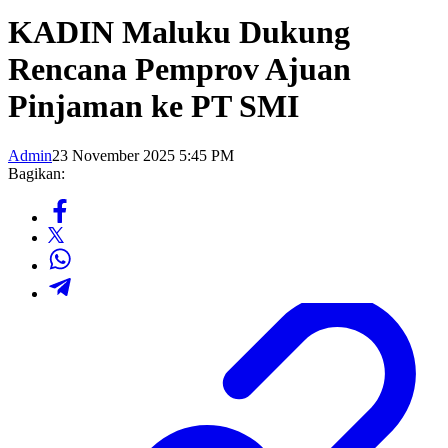
KADIN Maluku Dukung
Rencana Pemprov Ajuan
Pinjaman ke PT SMI
Admin
23 November 2025 5:45 PM
Bagikan: