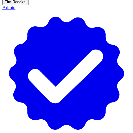
Tim Redaksi
Admin