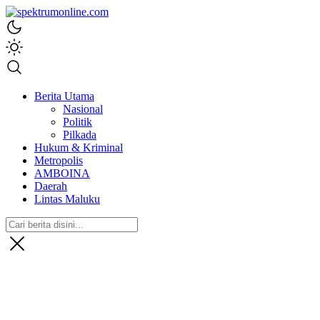
spektrumonline.com
Berita Utama
Nasional
Politik
Pilkada
Hukum & Kriminal
Metropolis
AMBOINA
Daerah
Lintas Maluku