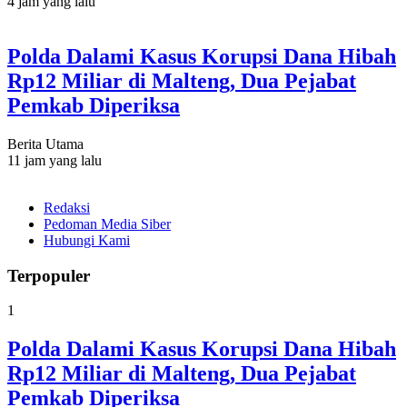
4 jam yang lalu
Polda Dalami Kasus Korupsi Dana Hibah
Rp12 Miliar di Malteng, Dua Pejabat
Pemkab Diperiksa
Berita Utama
11 jam yang lalu
Redaksi
Pedoman Media Siber
Hubungi Kami
Terpopuler
1
Polda Dalami Kasus Korupsi Dana Hibah
Rp12 Miliar di Malteng, Dua Pejabat
Pemkab Diperiksa