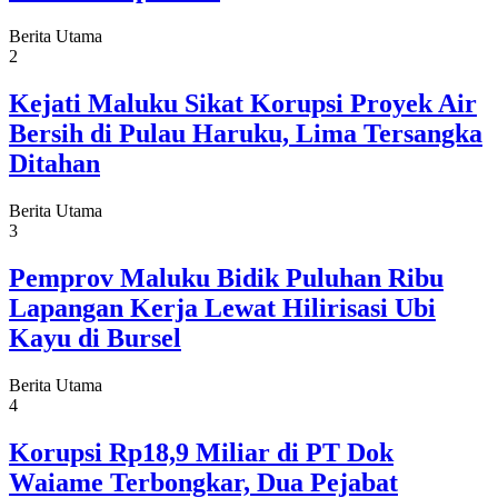
Berita Utama
2
Kejati Maluku Sikat Korupsi Proyek Air
Bersih di Pulau Haruku, Lima Tersangka
Ditahan
Berita Utama
3
Pemprov Maluku Bidik Puluhan Ribu
Lapangan Kerja Lewat Hilirisasi Ubi
Kayu di Bursel
Berita Utama
4
Korupsi Rp18,9 Miliar di PT Dok
Waiame Terbongkar, Dua Pejabat