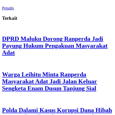
Penulis
Terkait
DPRD Maluku Dorong Ranperda Jadi
Payung Hukum Pengakuan Masyarakat
Adat
Warga Leihitu Minta Ranperda
Masyarakat Adat Jadi Jalan Keluar
Sengketa Enam Dusun Tanjung Sial
Polda Dalami Kasus Korupsi Dana Hibah