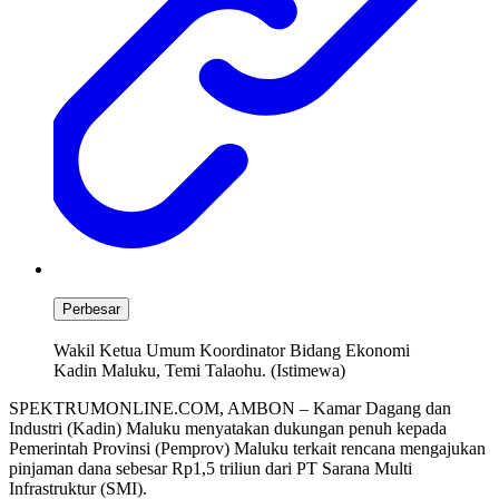
Perbesar
Wakil Ketua Umum Koordinator Bidang Ekonomi
Kadin Maluku, Temi Talaohu. (Istimewa)
SPEKTRUMONLINE.COM, AMBON – Kamar Dagang dan
Industri (Kadin) Maluku menyatakan dukungan penuh kepada
Pemerintah Provinsi (Pemprov) Maluku terkait rencana mengajukan
pinjaman dana sebesar Rp1,5 triliun dari PT Sarana Multi
Infrastruktur (SMI).