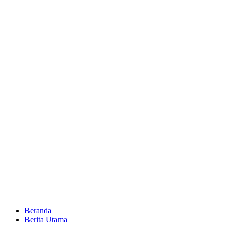
Beranda
Berita Utama