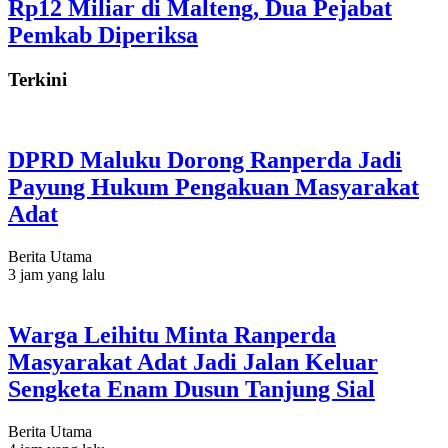
Rp12 Miliar di Malteng, Dua Pejabat
Pemkab Diperiksa
Terkini
DPRD Maluku Dorong Ranperda Jadi
Payung Hukum Pengakuan Masyarakat
Adat
Berita Utama
3 jam yang lalu
Warga Leihitu Minta Ranperda
Masyarakat Adat Jadi Jalan Keluar
Sengketa Enam Dusun Tanjung Sial
Berita Utama