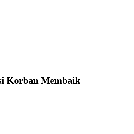
si Korban Membaik