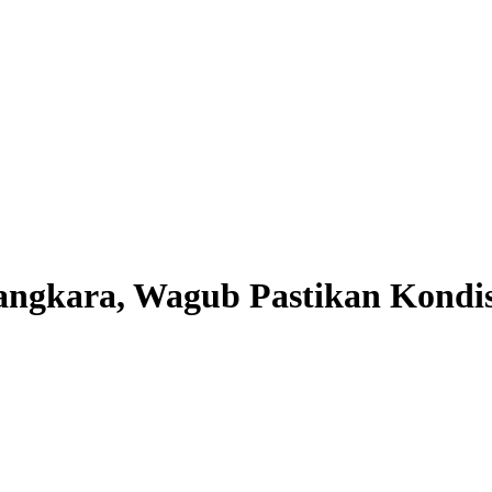
angkara, Wagub Pastikan Kondi