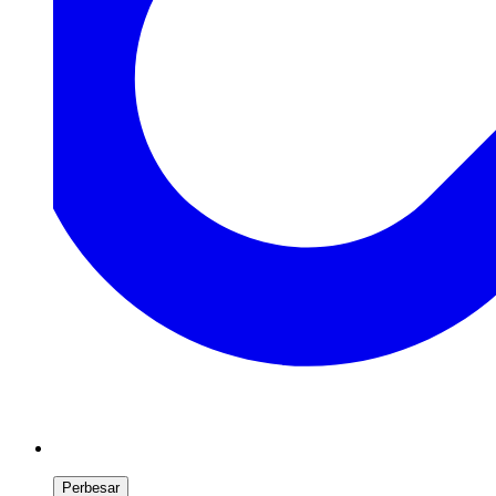
Perbesar