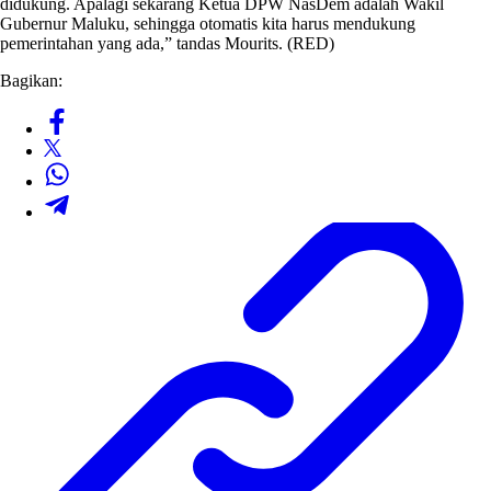
didukung. Apalagi sekarang Ketua DPW NasDem adalah Wakil
Gubernur Maluku, sehingga otomatis kita harus mendukung
pemerintahan yang ada,” tandas Mourits. (RED)
Bagikan: