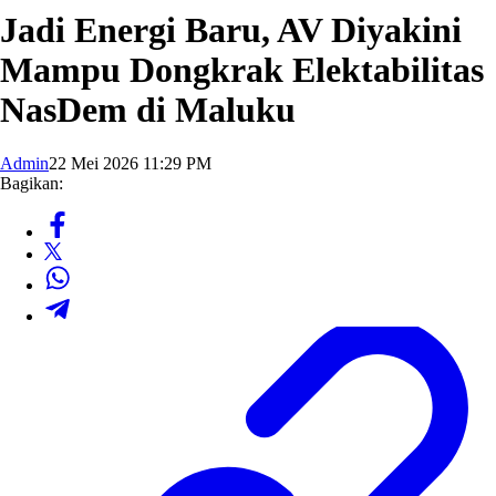
Jadi Energi Baru, AV Diyakini
Mampu Dongkrak Elektabilitas
NasDem di Maluku
Admin
22 Mei 2026 11:29 PM
Bagikan: