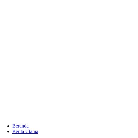
Beranda
Berita Utama