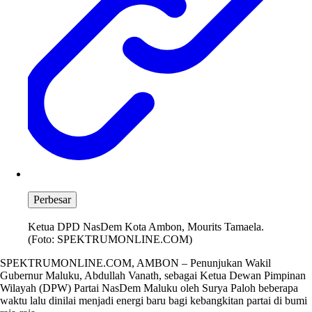
Perbesar
Ketua DPD NasDem Kota Ambon, Mourits Tamaela.
(Foto: SPEKTRUMONLINE.COM)
SPEKTRUMONLINE.COM, AMBON – Penunjukan Wakil
Gubernur Maluku, Abdullah Vanath, sebagai Ketua Dewan Pimpinan
Wilayah (DPW) Partai NasDem Maluku oleh Surya Paloh beberapa
waktu lalu dinilai menjadi energi baru bagi kebangkitan partai di bumi