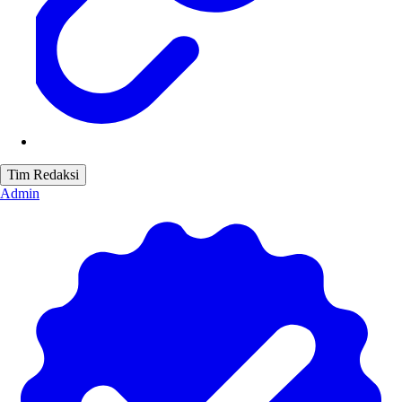
Tim Redaksi
Admin