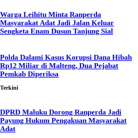
Warga Leihitu Minta Ranperda
Masyarakat Adat Jadi Jalan Keluar
Sengketa Enam Dusun Tanjung Sial
Polda Dalami Kasus Korupsi Dana Hibah
Rp12 Miliar di Malteng, Dua Pejabat
Pemkab Diperiksa
Terkini
DPRD Maluku Dorong Ranperda Jadi
Payung Hukum Pengakuan Masyarakat
Adat