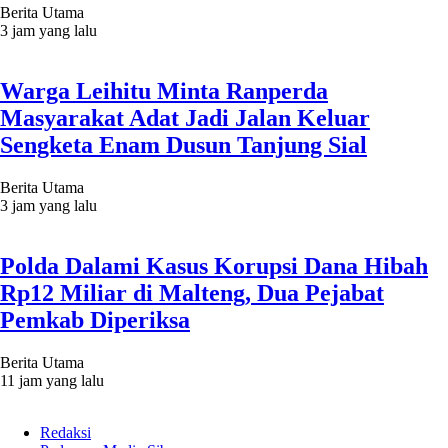
Berita Utama
3 jam yang lalu
Warga Leihitu Minta Ranperda
Masyarakat Adat Jadi Jalan Keluar
Sengketa Enam Dusun Tanjung Sial
Berita Utama
3 jam yang lalu
Polda Dalami Kasus Korupsi Dana Hibah
Rp12 Miliar di Malteng, Dua Pejabat
Pemkab Diperiksa
Berita Utama
11 jam yang lalu
Redaksi