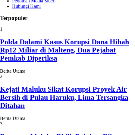
Pedoman Media Siber
Hubungi Kami
Terpopuler
1
Polda Dalami Kasus Korupsi Dana Hibah
Rp12 Miliar di Malteng, Dua Pejabat
Pemkab Diperiksa
Berita Utama
2
Kejati Maluku Sikat Korupsi Proyek Air
Bersih di Pulau Haruku, Lima Tersangka
Ditahan
Berita Utama
3