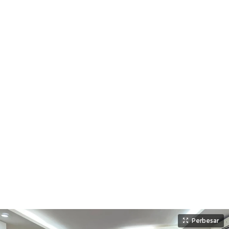
Perbesar