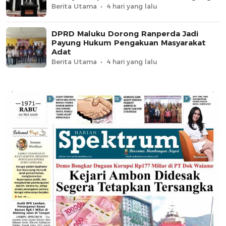
Berita Utama
4 hari yang lalu
DPRD Maluku Dorong Ranperda Jadi
Payung Hukum Pengakuan Masyarakat
Adat
Berita Utama
4 hari yang lalu