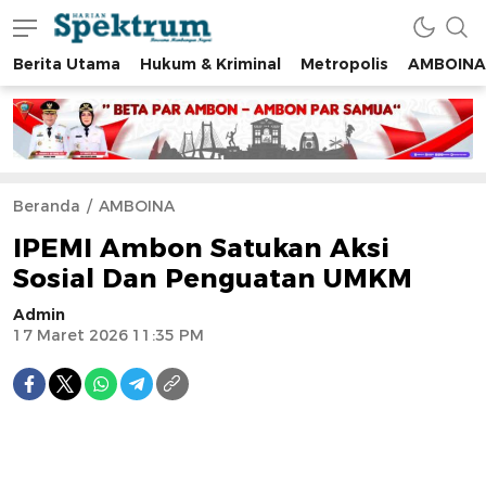
Berita Utama
Hukum & Kriminal
Metropolis
AMBOINA
spektrumonline.com
Beranda
AMBOINA
IPEMI Ambon Satukan Aksi
Sosial Dan Penguatan UMKM
Admin
17 Maret 2026 11:35 PM