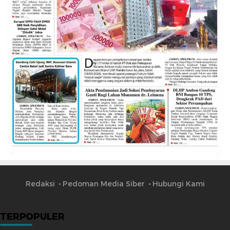
Redaksi
Pedoman Media Siber
Hubungi Kami
TERPOPULER