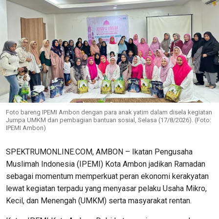
Foto bareng IPEMI Ambon dengan para anak yatim dalam disela kegiatan
Jumpa UMKM dan pembagian bantuan sosial, Selasa (17/8/2026). (Foto:
IPEMI Ambon)
SPEKTRUMONLINE.COM, AMBON – Ikatan Pengusaha
Muslimah Indonesia (IPEMI) Kota Ambon jadikan Ramadan
sebagai momentum memperkuat peran ekonomi kerakyatan
lewat kegiatan terpadu yang menyasar pelaku Usaha Mikro,
Kecil, dan Menengah (UMKM) serta masyarakat rentan.