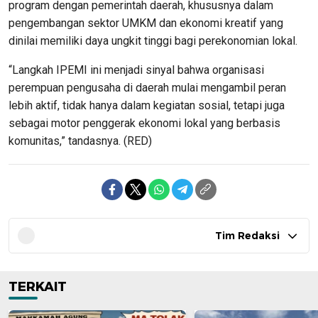
program dengan pemerintah daerah, khususnya dalam
pengembangan sektor UMKM dan ekonomi kreatif yang
dinilai memiliki daya ungkit tinggi bagi perekonomian lokal.
“Langkah IPEMI ini menjadi sinyal bahwa organisasi
perempuan pengusaha di daerah mulai mengambil peran
lebih aktif, tidak hanya dalam kegiatan sosial, tetapi juga
sebagai motor penggerak ekonomi lokal yang berbasis
komunitas,” tandasnya. (RED)
Tim Redaksi
TERKAIT