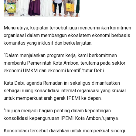
Menurutnya, kegiatan tersebut juga mencerminkan komitmen
organisasi dalam membangun ekosistem ekonomi berbasis
komunitas yang inklusif dan berkelanjutan.
“Dalam menjalankan program kerja, kami berkomitmen
membantu Pemerintah Kota Ambon, terutama pada sektor
ekonomi UMKM dan ekonomi kreatif,”tutur Debi.
Kata Debi, agenda Ramadan ini sekaligus dimanfaatkan
sebagai ruang konsolidasi internal organisasi yang krusial
untuk memperkuat arah gerak IPEMI ke depan.
“Ini juga menjadi bagian penting dalam kepentingan
konsolidasi kepengurusan IPEMI Kota Ambon,”ujarnya.
Konsolidasi tersebut diarahkan untuk memperkuat sinergi