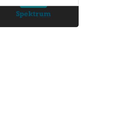
ke Jaksa