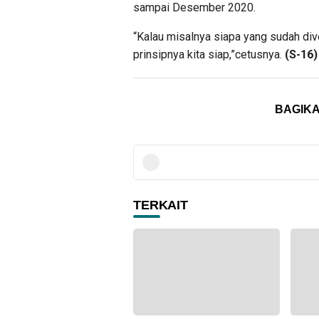
sampai Desember 2020.
“Kalau misalnya siapa yang sudah div
prinsipnya kita siap,”cetusnya.
(S-16)
BAGIKA
TERKAIT