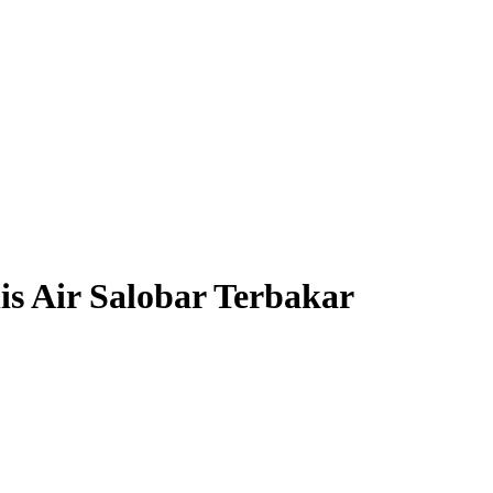
s Air Salobar Terbakar