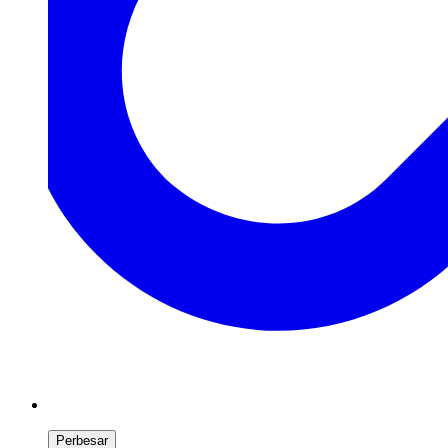
Perbesar