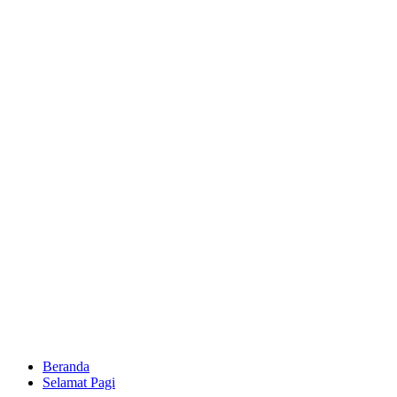
Beranda
Selamat Pagi