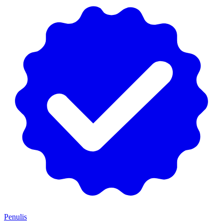
Penulis