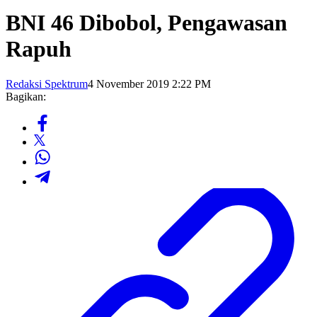
BNI 46 Dibobol, Pengawasan
Rapuh
Redaksi Spektrum
4 November 2019 2:22 PM
Bagikan: