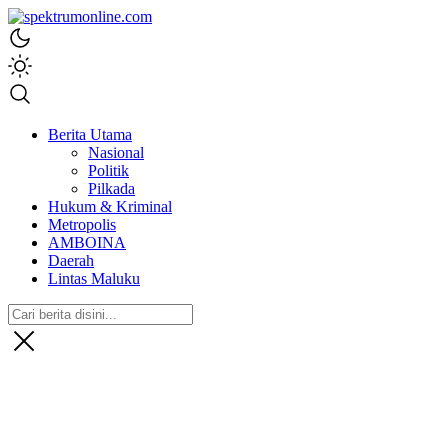
spektrumonline.com
Berita Utama
Nasional
Politik
Pilkada
Hukum & Kriminal
Metropolis
AMBOINA
Daerah
Lintas Maluku