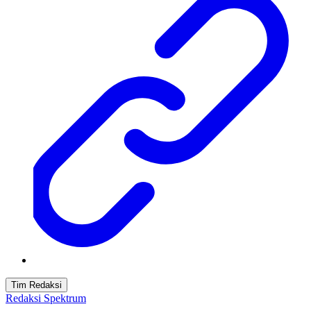
Tim Redaksi
Redaksi Spektrum