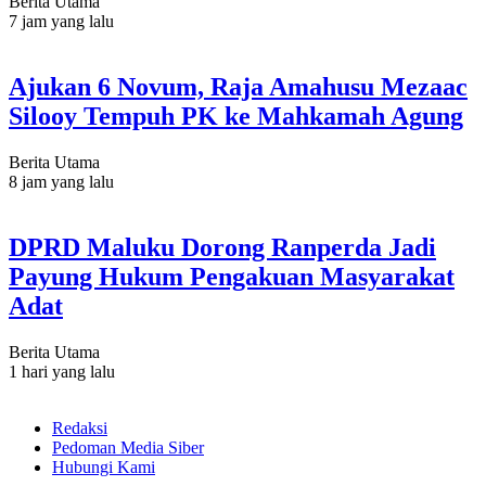
Berita Utama
7 jam yang lalu
Ajukan 6 Novum, Raja Amahusu Mezaac
Silooy Tempuh PK ke Mahkamah Agung
Berita Utama
8 jam yang lalu
DPRD Maluku Dorong Ranperda Jadi
Payung Hukum Pengakuan Masyarakat
Adat
Berita Utama
1 hari yang lalu
Redaksi
Pedoman Media Siber
Hubungi Kami