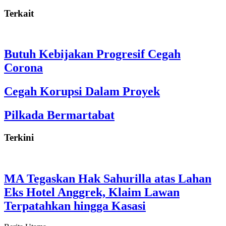
Terkait
Butuh Kebijakan Progresif Cegah
Corona
Cegah Korupsi Dalam Proyek
Pilkada Bermartabat
Terkini
MA Tegaskan Hak Sahurilla atas Lahan
Eks Hotel Anggrek, Klaim Lawan
Terpatahkan hingga Kasasi