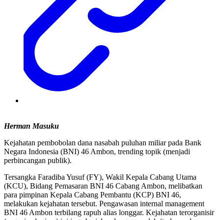
Herman Masuku
Kejahatan pembobolan dana nasabah puluhan miliar pada Bank
Negara Indonesia (BNI) 46 Ambon, trending topik (menjadi
perbincangan publik).
Tersangka Faradiba Yusuf (FY), Wakil Kepala Cabang Utama
(KCU), Bidang Pemasaran BNI 46 Cabang Ambon, melibatkan
para pimpinan Kepala Cabang Pembantu (KCP) BNI 46,
melakukan kejahatan tersebut. Pengawasan internal management
BNI 46 Ambon terbilang rapuh alias longgar. Kejahatan terorganisir