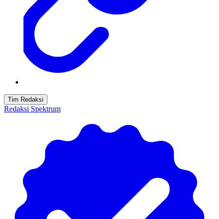
Tim Redaksi
Redaksi Spektrum