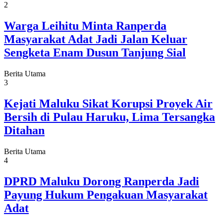
2
Warga Leihitu Minta Ranperda
Masyarakat Adat Jadi Jalan Keluar
Sengketa Enam Dusun Tanjung Sial
Berita Utama
3
Kejati Maluku Sikat Korupsi Proyek Air
Bersih di Pulau Haruku, Lima Tersangka
Ditahan
Berita Utama
4
DPRD Maluku Dorong Ranperda Jadi
Payung Hukum Pengakuan Masyarakat
Adat