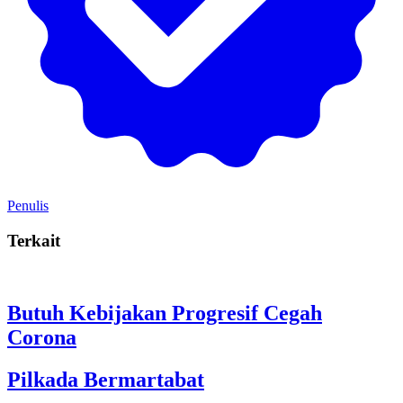
Penulis
Terkait
Butuh Kebijakan Progresif Cegah
Corona
Pilkada Bermartabat