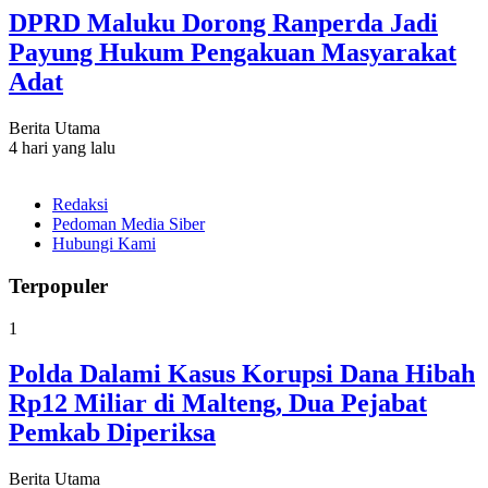
DPRD Maluku Dorong Ranperda Jadi
Payung Hukum Pengakuan Masyarakat
Adat
Berita Utama
4 hari yang lalu
Redaksi
Pedoman Media Siber
Hubungi Kami
Terpopuler
1
Polda Dalami Kasus Korupsi Dana Hibah
Rp12 Miliar di Malteng, Dua Pejabat
Pemkab Diperiksa
Berita Utama