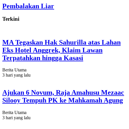
Pembalakan Liar
Terkini
MA Tegaskan Hak Sahurilla atas Lahan
Eks Hotel Anggrek, Klaim Lawan
Terpatahkan hingga Kasasi
Berita Utama
3 hari yang lalu
Ajukan 6 Novum, Raja Amahusu Mezaac
Silooy Tempuh PK ke Mahkamah Agung
Berita Utama
3 hari yang lalu