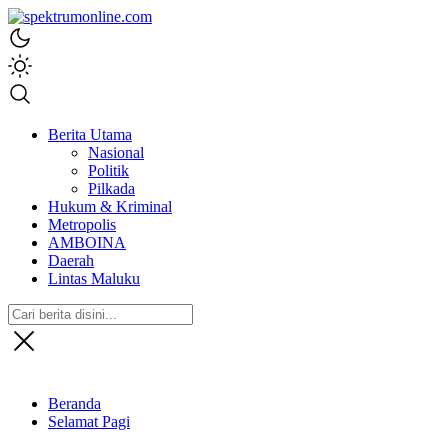
spektrumonline.com
Berita Utama
Nasional
Politik
Pilkada
Hukum & Kriminal
Metropolis
AMBOINA
Daerah
Lintas Maluku
Beranda
Selamat Pagi