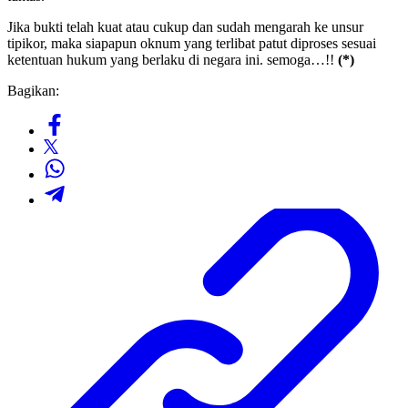
Jika bukti telah kuat atau cukup dan sudah mengarah ke unsur
tipikor, maka siapapun oknum yang terlibat patut diproses sesuai
ketentuan hukum yang berlaku di negara ini. semoga…!!
(*)
Bagikan: