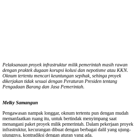
Pelaksanaan proyek infrastruktur milik pemerintah masih rawan
dengan praktek dugaan korupsi kolusi dan nepotisme atau KKN.
Oknum tertentu mencari keuntungan sepihak, sehinga proyek
dikerjakan tidak sesuai dengan Peraturan Presiden tentang
Pengadaan Barang dan Jasa Pemerintah.
Melky Samangun
Pengawasan nampak longgar, oknum tertentu pun dengan mudah
memanfaatkan ruang itu, untuk bertindak menyimpang saat
menangani paket proyek milik pemerintah. Dalam pekerjaan proyek
infrastruktur, kecurangan dibuat dengan berbagai dalil yang ujung-
ujungnya, kontradiksi dengan aturan yang ada.