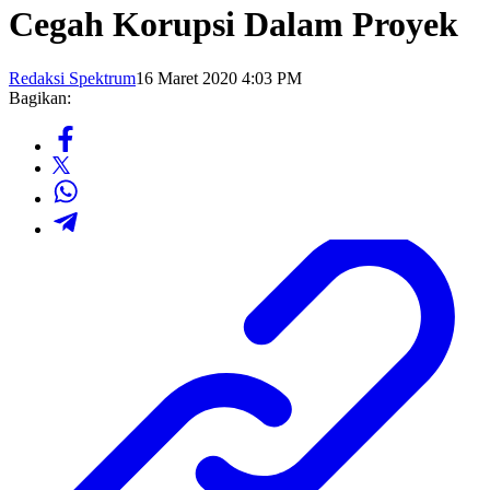
Cegah Korupsi Dalam Proyek
Redaksi Spektrum
16 Maret 2020 4:03 PM
Bagikan: