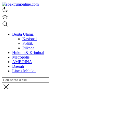
spektrumonline.com
Berita Utama
Nasional
Politik
Pilkada
Hukum & Kriminal
Metropolis
AMBOINA
Daerah
Lintas Maluku