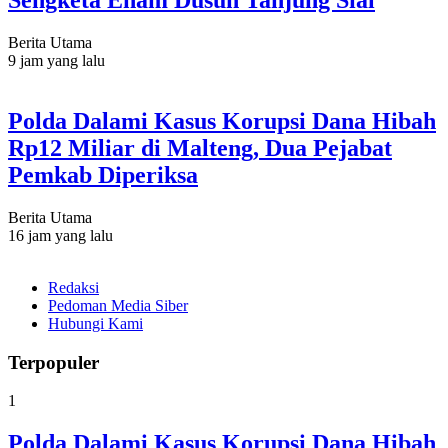
Sengketa Enam Dusun Tanjung Sial
Berita Utama
9 jam yang lalu
Polda Dalami Kasus Korupsi Dana Hibah
Rp12 Miliar di Malteng, Dua Pejabat
Pemkab Diperiksa
Berita Utama
16 jam yang lalu
Redaksi
Pedoman Media Siber
Hubungi Kami
Terpopuler
1
Polda Dalami Kasus Korupsi Dana Hibah