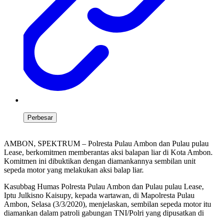
Perbesar
AMBON, SPEKTRUM – Polresta Pulau Ambon dan Pulau pulau
Lease, berkomitmen memberantas aksi balapan liar di Kota Ambon.
Komitmen ini dibuktikan dengan diamankannya sembilan unit
sepeda motor yang melakukan aksi balap liar.
Kasubbag Humas Polresta Pulau Ambon dan Pulau pulau Lease,
Iptu Julkisno Kaisupy, kepada wartawan, di Mapolresta Pulau
Ambon, Selasa (3/3/2020), menjelaskan, sembilan sepeda motor itu
diamankan dalam patroli gabungan TNI/Polri yang dipusatkan di