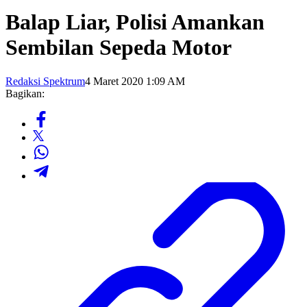
Balap Liar, Polisi Amankan
Sembilan Sepeda Motor
Redaksi Spektrum
4 Maret 2020 1:09 AM
Bagikan: