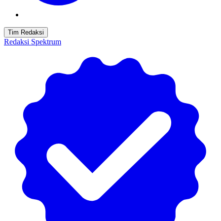
Tim Redaksi
Redaksi Spektrum