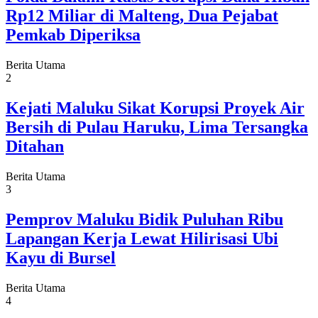
Rp12 Miliar di Malteng, Dua Pejabat
Pemkab Diperiksa
Berita Utama
2
Kejati Maluku Sikat Korupsi Proyek Air
Bersih di Pulau Haruku, Lima Tersangka
Ditahan
Berita Utama
3
Pemprov Maluku Bidik Puluhan Ribu
Lapangan Kerja Lewat Hilirisasi Ubi
Kayu di Bursel
Berita Utama
4