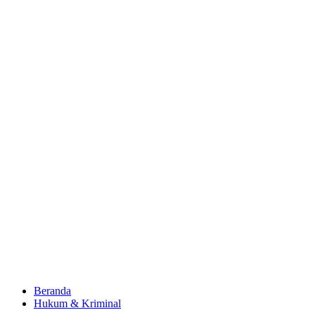
Beranda
Hukum & Kriminal