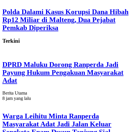
Polda Dalami Kasus Korupsi Dana Hibah
Rp12 Miliar di Malteng, Dua Pejabat
Pemkab Diperiksa
Terkini
DPRD Maluku Dorong Ranperda Jadi
Payung Hukum Pengakuan Masyarakat
Adat
Berita Utama
8 jam yang lalu
Warga Leihitu Minta Ranperda
Masyarakat Adat Jadi Jalan Keluar