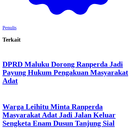
Penulis
Terkait
DPRD Maluku Dorong Ranperda Jadi
Payung Hukum Pengakuan Masyarakat
Adat
Warga Leihitu Minta Ranperda
Masyarakat Adat Jadi Jalan Keluar
Sengketa Enam Dusun Tanjung Sial