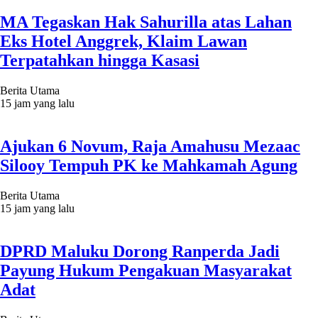
MA Tegaskan Hak Sahurilla atas Lahan
Eks Hotel Anggrek, Klaim Lawan
Terpatahkan hingga Kasasi
Berita Utama
15 jam yang lalu
Ajukan 6 Novum, Raja Amahusu Mezaac
Silooy Tempuh PK ke Mahkamah Agung
Berita Utama
15 jam yang lalu
DPRD Maluku Dorong Ranperda Jadi
Payung Hukum Pengakuan Masyarakat
Adat