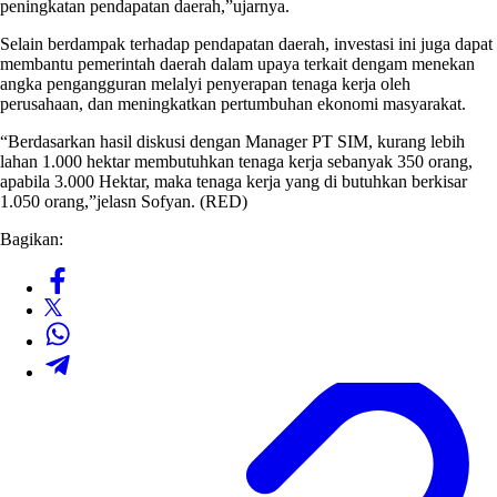
peningkatan pendapatan daerah,”ujarnya.
Selain berdampak terhadap pendapatan daerah, investasi ini juga dapat
membantu pemerintah daerah dalam upaya terkait dengam menekan
angka pengangguran melalyi penyerapan tenaga kerja oleh
perusahaan, dan meningkatkan pertumbuhan ekonomi masyarakat.
“Berdasarkan hasil diskusi dengan Manager PT SIM, kurang lebih
lahan 1.000 hektar membutuhkan tenaga kerja sebanyak 350 orang,
apabila 3.000 Hektar, maka tenaga kerja yang di butuhkan berkisar
1.050 orang,”jelasn Sofyan. (RED)
Bagikan: