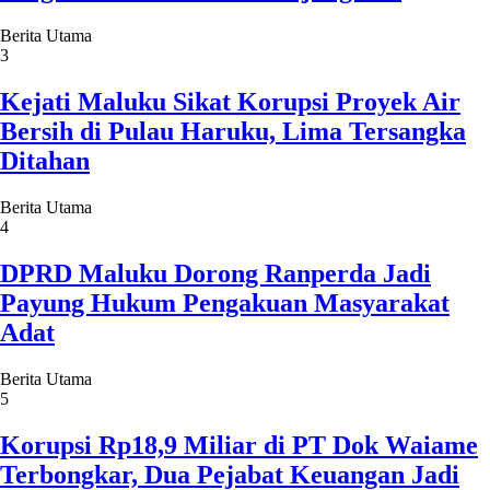
Berita Utama
3
Kejati Maluku Sikat Korupsi Proyek Air
Bersih di Pulau Haruku, Lima Tersangka
Ditahan
Berita Utama
4
DPRD Maluku Dorong Ranperda Jadi
Payung Hukum Pengakuan Masyarakat
Adat
Berita Utama
5
Korupsi Rp18,9 Miliar di PT Dok Waiame
Terbongkar, Dua Pejabat Keuangan Jadi