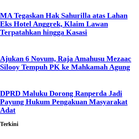
MA Tegaskan Hak Sahurilla atas Lahan
Eks Hotel Anggrek, Klaim Lawan
Terpatahkan hingga Kasasi
Ajukan 6 Novum, Raja Amahusu Mezaac
Silooy Tempuh PK ke Mahkamah Agung
DPRD Maluku Dorong Ranperda Jadi
Payung Hukum Pengakuan Masyarakat
Adat
Terkini