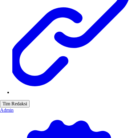
Tim Redaksi
Admin