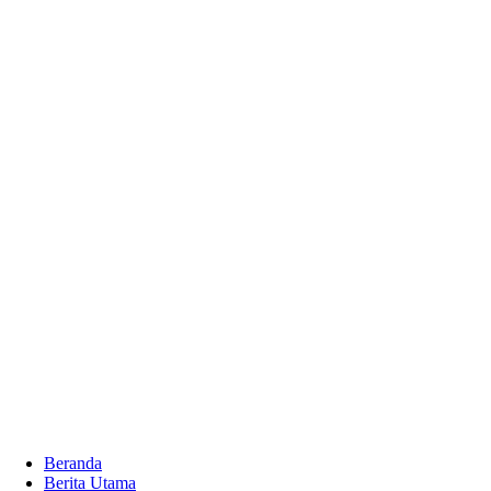
Beranda
Berita Utama