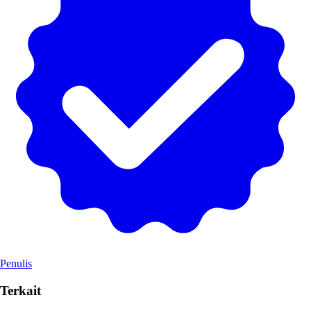
Penulis
Terkait