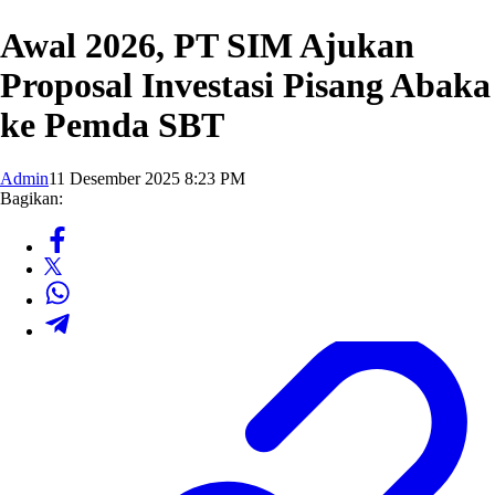
Awal 2026, PT SIM Ajukan
Proposal Investasi Pisang Abaka
ke Pemda SBT
Admin
11 Desember 2025 8:23 PM
Bagikan: