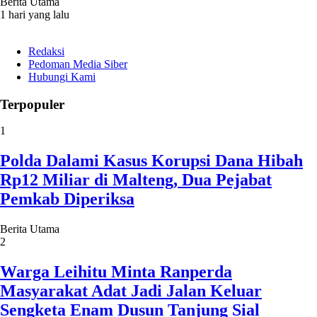
Berita Utama
1 hari yang lalu
Redaksi
Pedoman Media Siber
Hubungi Kami
Terpopuler
1
Polda Dalami Kasus Korupsi Dana Hibah
Rp12 Miliar di Malteng, Dua Pejabat
Pemkab Diperiksa
Berita Utama
2
Warga Leihitu Minta Ranperda
Masyarakat Adat Jadi Jalan Keluar
Sengketa Enam Dusun Tanjung Sial