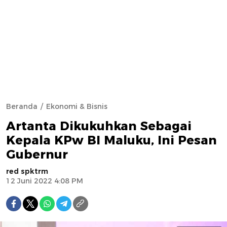
Beranda
Ekonomi & Bisnis
Artanta Dikukuhkan Sebagai
Kepala KPw BI Maluku, Ini Pesan
Gubernur
red spktrm
12 Juni 2022 4:08 PM