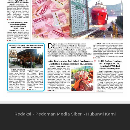
Redaksi
Pedoman Media Siber
Hubungi Kami