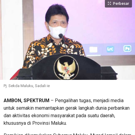
Perbesar
Pj. Sekda Maluku, Sadali ie
AMBON, SPEKTRUM
– Pengalihan tugas, menjadi media
untuk semakin memantapkan gerak langkah dunia perbankan
dan aktivitas ekonomi masyarakat pada suatu daerah,
khususnya di Provinsi Maluku.