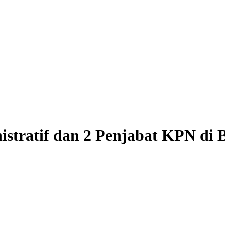
stratif dan 2 Penjabat KPN di 