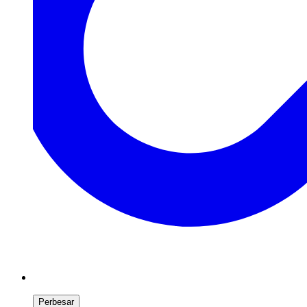
Perbesar