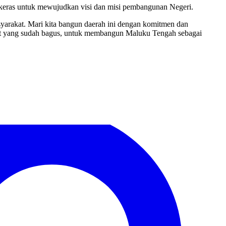
a keras untuk mewujudkan visi dan misi pembangunan Negeri.
rakat. Mari kita bangun daerah ini dengan komitmen dan
uat yang sudah bagus, untuk membangun Maluku Tengah sebagai