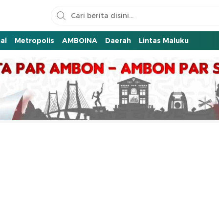
al
Metropolis
AMBOINA
Daerah
Lintas Maluku