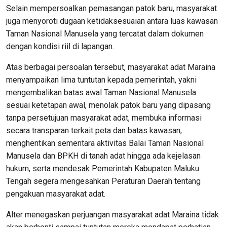
Selain mempersoalkan pemasangan patok baru, masyarakat
juga menyoroti dugaan ketidaksesuaian antara luas kawasan
Taman Nasional Manusela yang tercatat dalam dokumen
dengan kondisi riil di lapangan.
Atas berbagai persoalan tersebut, masyarakat adat Maraina
menyampaikan lima tuntutan kepada pemerintah, yakni
mengembalikan batas awal Taman Nasional Manusela
sesuai ketetapan awal, menolak patok baru yang dipasang
tanpa persetujuan masyarakat adat, membuka informasi
secara transparan terkait peta dan batas kawasan,
menghentikan sementara aktivitas Balai Taman Nasional
Manusela dan BPKH di tanah adat hingga ada kejelasan
hukum, serta mendesak Pemerintah Kabupaten Maluku
Tengah segera mengesahkan Peraturan Daerah tentang
pengakuan masyarakat adat.
Alter menegaskan perjuangan masyarakat adat Maraina tidak