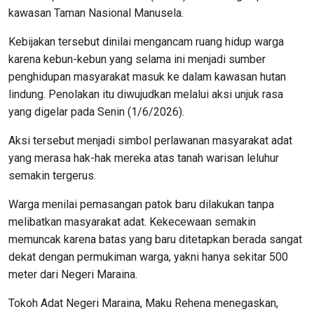
kawasan Taman Nasional Manusela.
Kebijakan tersebut dinilai mengancam ruang hidup warga
karena kebun-kebun yang selama ini menjadi sumber
penghidupan masyarakat masuk ke dalam kawasan hutan
lindung. Penolakan itu diwujudkan melalui aksi unjuk rasa
yang digelar pada Senin (1/6/2026).
Aksi tersebut menjadi simbol perlawanan masyarakat adat
yang merasa hak-hak mereka atas tanah warisan leluhur
semakin tergerus.
Warga menilai pemasangan patok baru dilakukan tanpa
melibatkan masyarakat adat. Kekecewaan semakin
memuncak karena batas yang baru ditetapkan berada sangat
dekat dengan permukiman warga, yakni hanya sekitar 500
meter dari Negeri Maraina.
Tokoh Adat Negeri Maraina, Maku Rehena menegaskan,