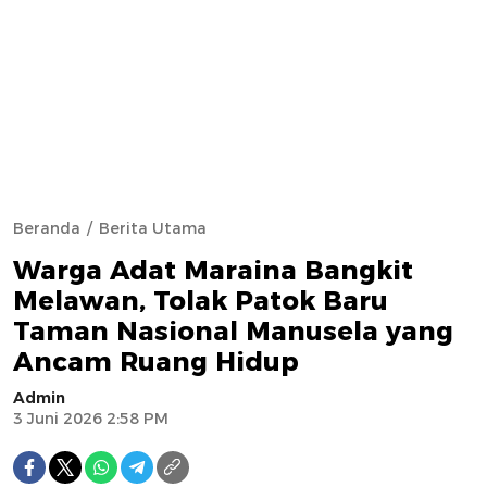
Beranda
Berita Utama
Warga Adat Maraina Bangkit
Melawan, Tolak Patok Baru
Taman Nasional Manusela yang
Ancam Ruang Hidup
Admin
3 Juni 2026 2:58 PM