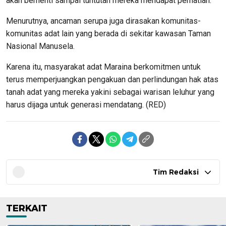
akan berhenti sampai tuntutan mereka mendapat perhatian.
Menurutnya, ancaman serupa juga dirasakan komunitas-
komunitas adat lain yang berada di sekitar kawasan Taman
Nasional Manusela.
Karena itu, masyarakat adat Maraina berkomitmen untuk
terus memperjuangkan pengakuan dan perlindungan hak atas
tanah adat yang mereka yakini sebagai warisan leluhur yang
harus dijaga untuk generasi mendatang. (RED)
Tim Redaksi
TERKAIT