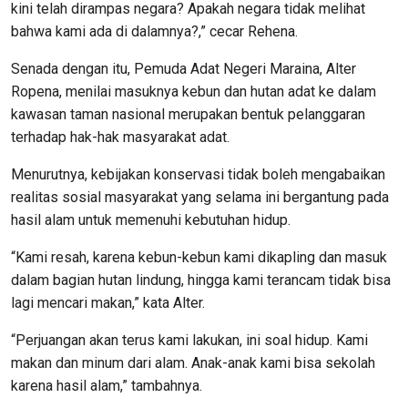
kini telah dirampas negara? Apakah negara tidak melihat
bahwa kami ada di dalamnya?,” cecar Rehena.
Senada dengan itu, Pemuda Adat Negeri Maraina, Alter
Ropena, menilai masuknya kebun dan hutan adat ke dalam
kawasan taman nasional merupakan bentuk pelanggaran
terhadap hak-hak masyarakat adat.
Menurutnya, kebijakan konservasi tidak boleh mengabaikan
realitas sosial masyarakat yang selama ini bergantung pada
hasil alam untuk memenuhi kebutuhan hidup.
“Kami resah, karena kebun-kebun kami dikapling dan masuk
dalam bagian hutan lindung, hingga kami terancam tidak bisa
lagi mencari makan,” kata Alter.
“Perjuangan akan terus kami lakukan, ini soal hidup. Kami
makan dan minum dari alam. Anak-anak kami bisa sekolah
karena hasil alam,” tambahnya.