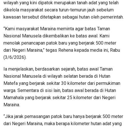
wilayah yang kini dipatok merupakan tanah adat yang telah
dikelola masyarakat secara turun-temurun jauh sebelum
kawasan tersebut ditetapkan sebagai hutan oleh pemerintah.
“Kami masyarakat Maraina meminta agar batas Taman
Nasional Manusela dikembalikan ke batas awal. Kami
menolak penancapan patok baru yang berjarak 500 meter
dari Negeri Maraina,” tegas Rehena kepada media ini, Rabu
(3/6/2026).
Ia menjelaskan, berdasarkan sejarah, batas awal Taman
Nasional Manusela di wilayah selatan berada di Hutan
Matefa yang berjarak sekitar 30 kilometer dari permukiman
warga. Sementara di sisi lain, batas awal berada di Hutan
Mamahala yang berjarak sekitar 25 kilometer dari Negeri
Maraina.
“Jika jarak pemasangan patok baru hanya berjarak 500 meter
dari Negeri Maraina, maka berapa kilometer hutan adat yang