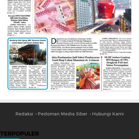
Redaksi
Pedoman Media Siber
Hubungi Kami
TERPOPULER