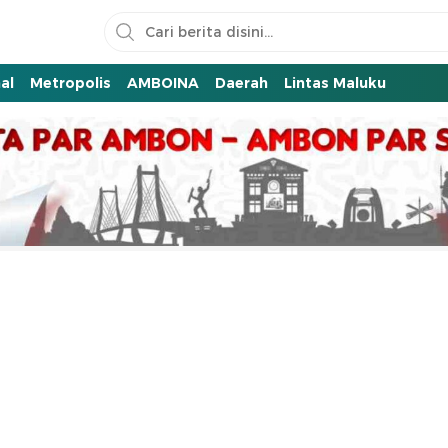
al
Metropolis
AMBOINA
Daerah
Lintas Maluku