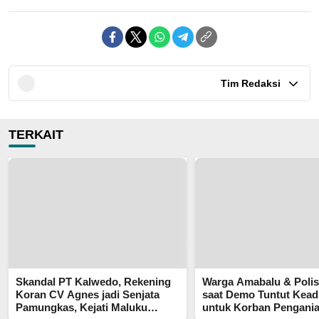
Tim Redaksi
TERKAIT
Skandal PT Kalwedo, Rekening
Warga Amabalu & Polis
Koran CV Agnes jadi Senjata
saat Demo Tuntut Kead
Pamungkas, Kejati Maluku
untuk Korban Pengani