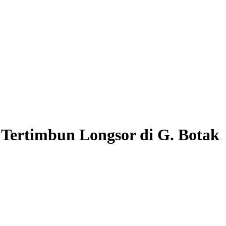
Tertimbun Longsor di G. Botak