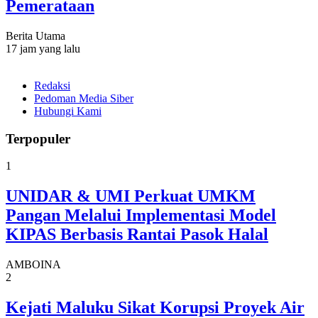
Pemerataan
Berita Utama
17 jam yang lalu
Redaksi
Pedoman Media Siber
Hubungi Kami
Terpopuler
1
UNIDAR & UMI Perkuat UMKM
Pangan Melalui Implementasi Model
KIPAS Berbasis Rantai Pasok Halal
AMBOINA
2
Kejati Maluku Sikat Korupsi Proyek Air