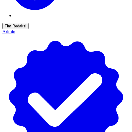
Tim Redaksi
Admin