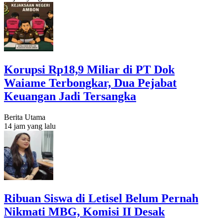
Korupsi Rp18,9 Miliar di PT Dok
Waiame Terbongkar, Dua Pejabat
Keuangan Jadi Tersangka
Berita Utama
14 jam yang lalu
Ribuan Siswa di Letisel Belum Pernah
Nikmati MBG, Komisi II Desak