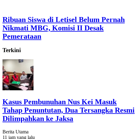
Ribuan Siswa di Letisel Belum Pernah
Nikmati MBG, Komisi II Desak
Pemerataan
Terkini
Kasus Pembunuhan Nus Kei Masuk
Tahap Penuntutan, Dua Tersangka Resmi
Dilimpahkan ke Jaksa
Berita Utama
11 jam yang lalu