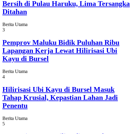
Bersih di Pulau Haruku, Lima Tersangka
Ditahan
Berita Utama
3
Pemprov Maluku Bidik Puluhan Ribu
Lapangan Kerja Lewat Hilirisasi Ubi
Kayu di Bursel
Berita Utama
4
Hilirisasi Ubi Kayu di Bursel Masuk
Tahap Krusial, Kepastian Lahan Jadi
Penentu
Berita Utama
5