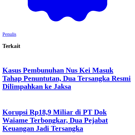
Penulis
Terkait
Kasus Pembunuhan Nus Kei Masuk
Tahap Penuntutan, Dua Tersangka Resmi
Dilimpahkan ke Jaksa
Korupsi Rp18,9 Miliar di PT Dok
Waiame Terbongkar, Dua Pejabat
Keuangan Jadi Tersangka